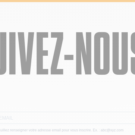
UIVEZ-NOUS