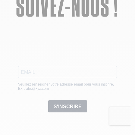
SUIVEZ-NOUS !