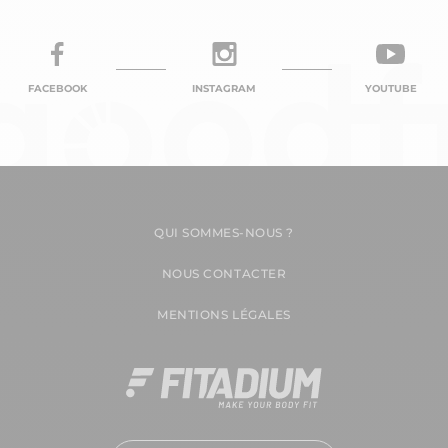
FACEBOOK
INSTAGRAM
YOUTUBE
QUI SOMMES-NOUS ?
NOUS CONTACTER
MENTIONS LÉGALES