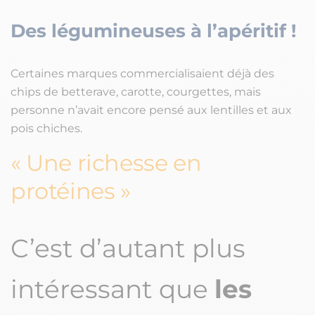
Des légumineuses à l’apéritif !
Certaines marques commercialisaient déjà des
chips de betterave, carotte, courgettes, mais
personne n’avait encore pensé aux lentilles et aux
pois chiches.
Une richesse en
protéines
C’est d’autant plus
intéressant que
les