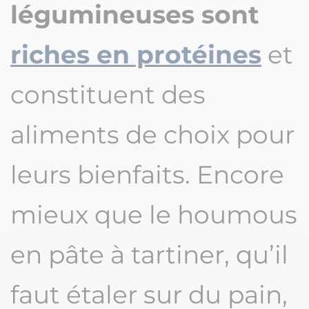
légumineuses sont
riches en protéines
et
constituent des
aliments de choix pour
leurs bienfaits. Encore
mieux que le houmous
en pâte à tartiner, qu’il
faut étaler sur du pain,