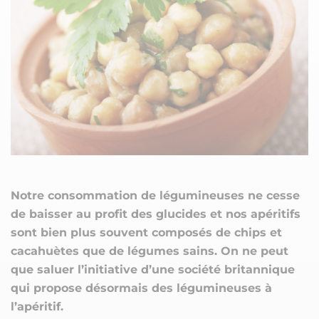
Notre consommation de légumineuses ne cesse
de baisser au profit des glucides et nos apéritifs
sont bien plus souvent composés de chips et
cacahuètes que de légumes sains. On ne peut
que saluer l’initiative d’une société britannique
qui propose désormais des légumineuses à
l’apéritif.