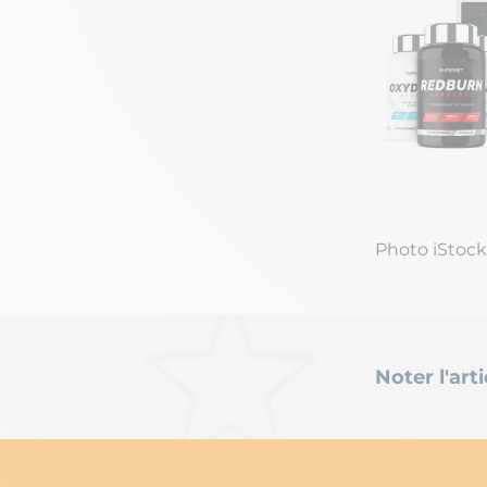
Photo iStoc
Noter l'arti