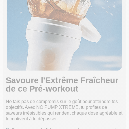
Savoure l'Extrême Fraîcheur
de ce Pré-workout
Ne fais pas de compromis sur le goût pour atteindre tes
objectifs. Avec NO PUMP XTREME, tu profites de
saveurs irrésistibles qui rendent chaque dose agréable et
te motivent à te dépasser.