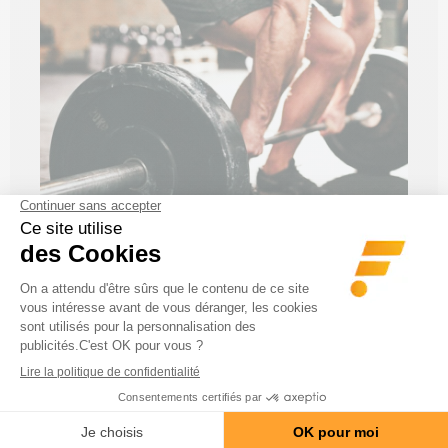
Des parfums pour tous les
goûts