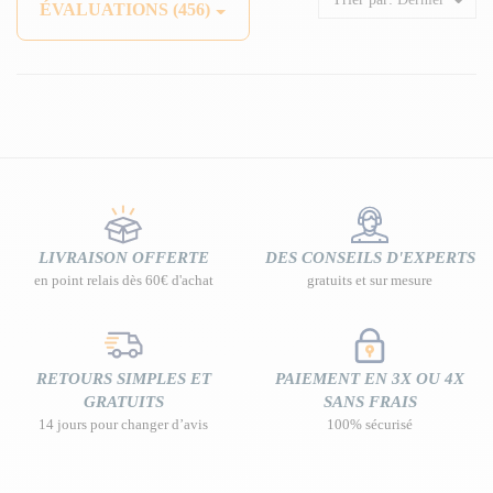
ÉVALUATIONS (456)
LIVRAISON OFFERTE
DES CONSEILS D'EXPERTS
en point relais dès 60€ d'achat
gratuits et sur mesure
RETOURS SIMPLES ET
PAIEMENT EN 3X OU 4X
GRATUITS
SANS FRAIS
14 jours pour changer d’avis
100% sécurisé