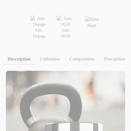
Halal
Anti-
Sans
Dopage
OGM
Description
Utilisation
Composition
Précaution