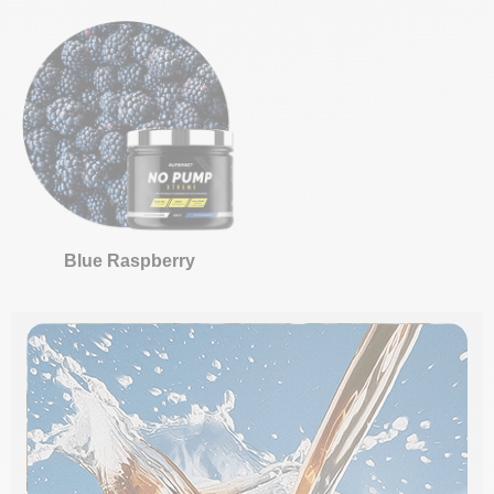
Blue Raspberry