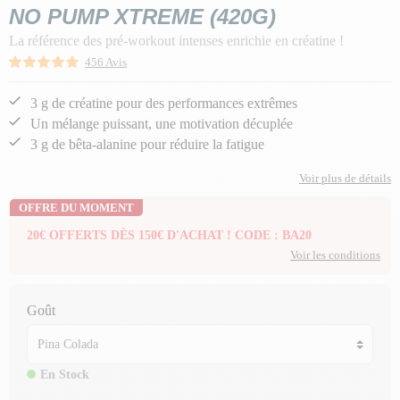
NO PUMP XTREME (420G)
La référence des pré-workout intenses enrichie en créatine !
456 Avis
3 g de créatine pour des performances extrêmes
Un mélange puissant, une motivation décuplée
3 g de bêta-alanine pour réduire la fatigue
Voir plus de détails
OFFRE DU MOMENT
20€ OFFERTS DÈS 150€ D'ACHAT ! CODE : BA20
Voir les conditions
Goût
En Stock