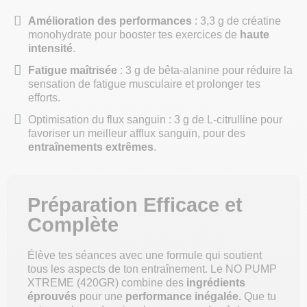
Amélioration des performances
: 3,3 g de créatine
monohydrate pour booster tes exercices de
haute
intensité
.
Fatigue maîtrisée
: 3 g de bêta-alanine pour réduire la
sensation de fatigue musculaire et prolonger tes
efforts.
Optimisation du flux sanguin : 3 g de L-citrulline pour
favoriser un meilleur afflux sanguin, pour des
entraînements extrêmes
.
Préparation Efficace et
Complète
Élève tes séances avec une formule qui soutient
tous les aspects de ton entraînement. Le NO PUMP
XTREME (420GR) combine des
ingrédients
éprouvés
pour une
performance inégalée.
Que tu