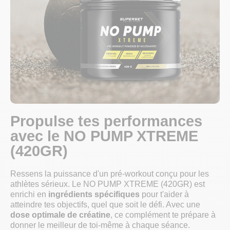
Propulse tes performances
avec le NO PUMP XTREME
(420GR)
Ressens la puissance d'un pré-workout conçu pour les
athlètes sérieux. Le NO PUMP XTREME (420GR) est
enrichi en
ingrédients spécifiques
pour t'aider à
atteindre tes objectifs, quel que soit le défi. Avec une
dose optimale de créatine
, ce complément te prépare à
donner le meilleur de toi-même à chaque séance.