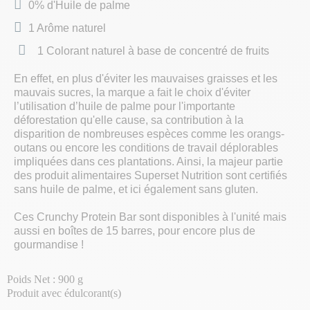
0% d'Huile de palme
1 Arôme naturel
1 Colorant naturel à base de concentré de fruits
En effet, en plus d'éviter les mauvaises graisses et les
mauvais sucres, la marque a fait le choix d'éviter
l’utilisation d’huile de palme pour l'importante
déforestation qu'elle cause, sa contribution à la
disparition de nombreuses espèces comme les orangs-
outans ou encore les conditions de travail déplorables
impliquées dans ces plantations. Ainsi, la majeur partie
des produit alimentaires Superset Nutrition sont certifiés
sans huile de palme, et ici également sans gluten.
Ces Crunchy Protein Bar sont disponibles à l'unité mais
aussi en boîtes de 15 barres, pour encore plus de
gourmandise !
Poids Net : 900 g
Produit avec édulcorant(s)