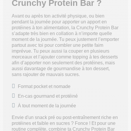
Crunchy Protein Bar ?
Avant ou après ton activité physique, ou bien
pendant la journée pour apporter un apport en
protéines à ton alimentation, la Crunchy Protein Bar
s’adapte très bien en collation à n’importe quelle
moment de la journée. Tu peux justement l’emporter
partout avec toi pour combler une petite faim
imprévue. Tu peux aussi la couper en plusieurs
morceaux et l’ajouter comme topping à tes desserts
afin d’apporter non seulement des protéines, mais
aussi davantage de gourmandise à ton dessert,
sans rajouter de mauvais sucres.
Format pocket et nomade
En-cas gourmand et protéiné
À tout moment de la journée
Envie d'un snack pré ou post-entraînement riche en
protéines et faible en sucres ? Fonce ! Et pour une
routine complète, combine ta Crunchy Protein Bar