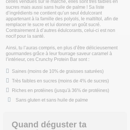
celles vendues sur le marché, elles sont très faibles en
sucres mais aussi sans huile de palme ! Sa liste
d’ingrédients ne contient qu’un seul édulcorant
appartenant à la famille des polyols, le maltiltol, afin de
remplacer le sucre et lui donner un goût sucré.
Contrairement à d’autres édulcorants, celui-ci est non
nocif pour la santé.
Ainsi, tu l’auras compris, en plus d’être délicieusement
gourmandes grâce à leur fourrage saveur caramel à
l’intérieur, ces Crunchy Protein Bar sont :
Saines (moins de 10% de graisses saturées)
Très faibles en sucres (moins de 4% de sucres)
Riches en protéines (jusqu'à 36% de protéines)
Sans gluten et sans huile de palme
Quand déguster ta