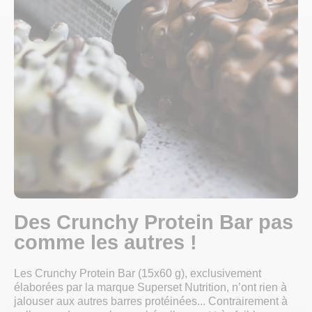
Des Crunchy Protein Bar pas
comme les autres !
Les Crunchy Protein Bar (15x60 g), exclusivement
élaborées par la marque Superset Nutrition, n’ont rien à
jalouser aux autres barres protéinées... Contrairement à