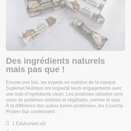
Des ingrédients naturels
mais pas que !
Encore une fois, les experts en nutrition de la marque
Superset Nutrition ont respecté leurs engagements avec
une liste d'ingrédients clean. Les protéines utilisées sont
issus de protéines laitières et végétales, comme le soja.
À la différence des autres barres protéinées, les Crunchy
Protein Bar contiennent :
1 Édulcorant sûr