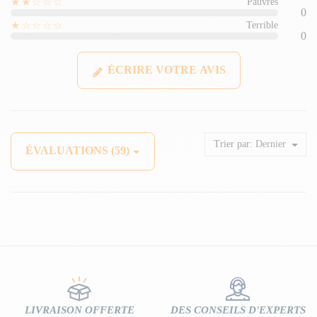
★★☆☆☆
Pauvres
0
★☆☆☆☆
Terrible
0
ÉCRIRE VOTRE AVIS
Trier par:
Dernier
ÉVALUATIONS (59)
LIVRAISON OFFERTE
DES CONSEILS D'EXPERTS