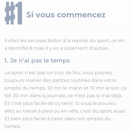
Si vous commencez
Evitez les excuses bidon à la reprise du sport, on en
a identifié 8 mais il y en a sûrement d’autres.
1. Je n’ai pas le temps
Le sport n’est pas un truc de fou, vous pouvez
toujours insérer des petites routines dans votre
emploi du temps. 10 mn le matin et 10 mn le soir, ça
fait 20 mn dans la journée, ce n’est pas si mal déjà.
Et c’est plus facile de s’y tenir. Si vous le pouvez,
allez au travail à pied ou en vélo, c’est du sport aussi.
Et bien plus facile à caser dans son emploi du
temps.