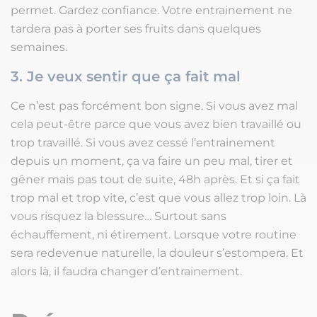
permet. Gardez confiance. Votre entrainement ne
tardera pas à porter ses fruits dans quelques
semaines.
3. Je veux sentir que ça fait mal
Ce n’est pas forcément bon signe. Si vous avez mal
cela peut-être parce que vous avez bien travaillé ou
trop travaillé. Si vous avez cessé l’entrainement
depuis un moment, ça va faire un peu mal, tirer et
gêner mais pas tout de suite, 48h après. Et si ça fait
trop mal et trop vite, c’est que vous allez trop loin. Là
vous risquez la blessure… Surtout sans
échauffement, ni étirement. Lorsque votre routine
sera redevenue naturelle, la douleur s’estompera. Et
alors là, il faudra changer d’entrainement.