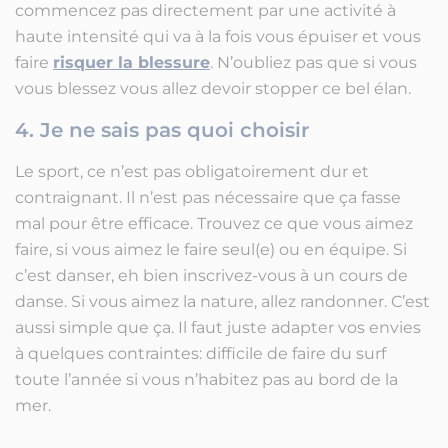
commencez pas directement par une activité à
haute intensité qui va à la fois vous épuiser et vous
faire
risquer la blessure
. N’oubliez pas que si vous
vous blessez vous allez devoir stopper ce bel élan.
4. Je ne sais pas quoi choisir
Le sport, ce n’est pas obligatoirement dur et
contraignant. Il n’est pas nécessaire que ça fasse
mal pour être efficace. Trouvez ce que vous aimez
faire, si vous aimez le faire seul(e) ou en équipe. Si
c’est danser, eh bien inscrivez-vous à un cours de
danse. Si vous aimez la nature, allez randonner. C’est
aussi simple que ça. Il faut juste adapter vos envies
à quelques contraintes: difficile de faire du surf
toute l’année si vous n’habitez pas au bord de la
mer.