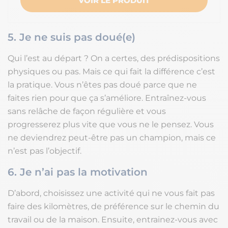
VOIR LE PRODUIT
5. Je ne suis pas doué(e)
Qui l’est au départ ? On a certes, des prédispositions
physiques ou pas. Mais ce qui fait la différence c’est
la pratique. Vous n’êtes pas doué parce que ne
faites rien pour que ça s’améliore. Entraînez-vous
sans relâche de façon régulière et vous
progresserez plus vite que vous ne le pensez. Vous
ne deviendrez peut-être pas un champion, mais ce
n’est pas l’objectif.
6. Je n’ai pas la motivation
D’abord, choisissez une activité qui ne vous fait pas
faire des kilomètres, de préférence sur le chemin du
travail ou de la maison. Ensuite, entrainez-vous avec