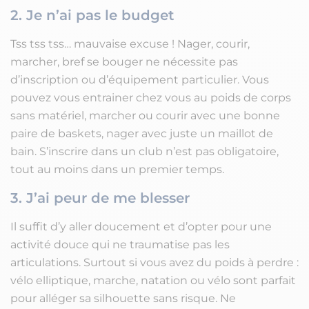
2. Je n’ai pas le budget
Tss tss tss… mauvaise excuse ! Nager, courir,
marcher, bref se bouger ne nécessite pas
d’inscription ou d’équipement particulier. Vous
pouvez vous entrainer chez vous au poids de corps
sans matériel, marcher ou courir avec une bonne
paire de baskets, nager avec juste un maillot de
bain. S’inscrire dans un club n’est pas obligatoire,
tout au moins dans un premier temps.
3. J’ai peur de me blesser
Il suffit d’y aller doucement et d’opter pour une
activité douce qui ne traumatise pas les
articulations. Surtout si vous avez du poids à perdre :
vélo elliptique, marche, natation ou vélo sont parfait
pour alléger sa silhouette sans risque. Ne