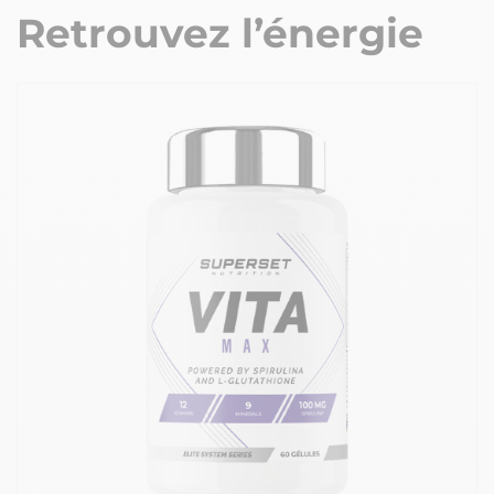
Retrouvez l’énergie