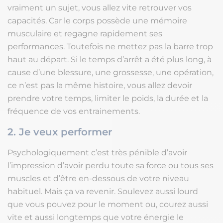
vraiment un sujet, vous allez vite retrouver vos
capacités. Car le corps possède une mémoire
musculaire et regagne rapidement ses
performances. Toutefois ne mettez pas la barre trop
haut au départ. Si le temps d’arrêt a été plus long, à
cause d’une blessure, une grossesse, une opération,
ce n’est pas la même histoire, vous allez devoir
prendre votre temps, limiter le poids, la durée et la
fréquence de vos entrainements.
2. Je veux performer
Psychologiquement c’est très pénible d’avoir
l’impression d’avoir perdu toute sa force ou tous ses
muscles et d’être en-dessous de votre niveau
habituel. Mais ça va revenir. Soulevez aussi lourd
que vous pouvez pour le moment ou, courez aussi
vite et aussi longtemps que votre énergie le