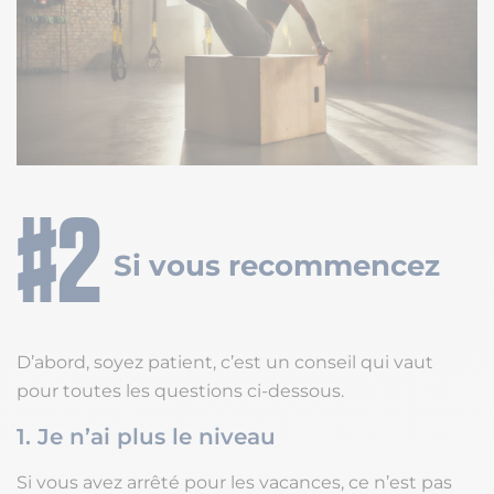
Si vous recommencez
D’abord, soyez patient, c’est un conseil qui vaut
pour toutes les questions ci-dessous.
1. Je n’ai plus le niveau
Si vous avez arrêté pour les vacances, ce n’est pas