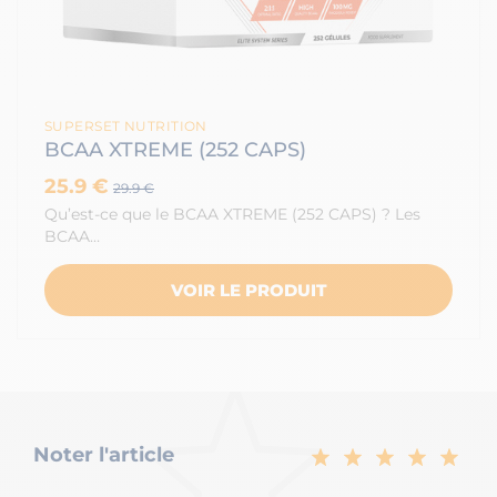
SUPERSET NUTRITION
BCAA XTREME (252 CAPS)
25.9 €
29.9 €
Qu’est-ce que le BCAA XTREME (252 CAPS) ? Les
BCAA…
VOIR LE PRODUIT
Noter l'article