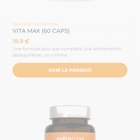
SUPERSET NUTRITION
VITA MAX (60 CAPS)
19.9 €
Une formule plus que complète Une alimentation
déséquilibrée, un rythme…
VOIR LE PRODUIT