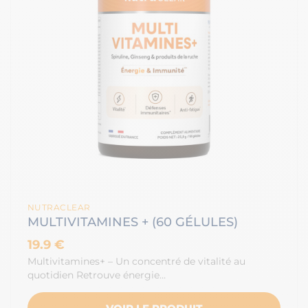
NUTRACLEAR
MULTIVITAMINES + (60 GÉLULES)
19.9 €
Multivitamines+ – Un concentré de vitalité au
quotidien Retrouve énergie…