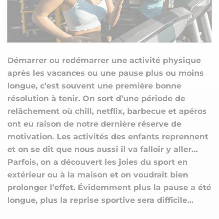
Démarrer ou redémarrer une activité physique
après les vacances ou une pause plus ou moins
longue, c’est souvent une première bonne
résolution à tenir. On sort d’une période de
relâchement où chill, netflix, barbecue et apéros
ont eu raison de notre dernière réserve de
motivation. Les activités des enfants reprennent
et on se dit que nous aussi il va falloir y aller…
Parfois, on a découvert les joies du sport en
extérieur ou à la maison et on voudrait bien
prolonger l’effet. Évidemment plus la pause a été
longue, plus la reprise sportive sera difficile…