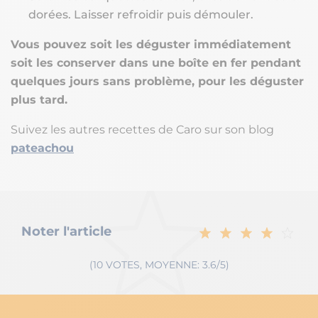
dorées. Laisser refroidir puis démouler.
Vous pouvez soit les déguster immédiatement
soit les conserver dans une boîte en fer pendant
quelques jours sans problème, pour les déguster
plus tard.
Suivez les autres recettes de Caro sur son blog
pateachou
Noter l'article
(10 VOTES, MOYENNE: 3.6/5)