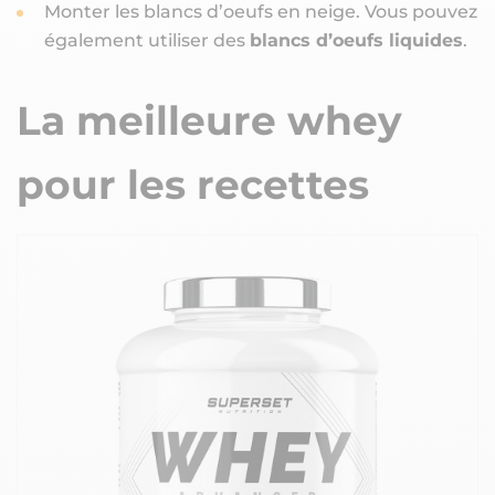
Monter les blancs d’oeufs en neige. Vous pouvez
également utiliser des
blancs d’oeufs liquides
.
La meilleure whey
pour les recettes