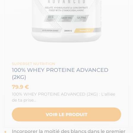
SUPERSET NUTRITION
100% WHEY PROTEINE ADVANCED
(2KG)
79.9 €
100% WHEY PROTEINE ADVANCED (2KG) : L'alliée
de ta prise…
VOIR LE PRODUIT
Incorporer la moitié des blancs dans le premier