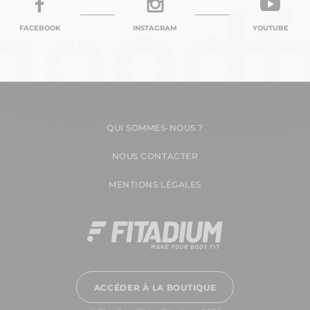
FACEBOOK
INSTAGRAM
YOUTUBE
QUI SOMMES-NOUS ?
NOUS CONTACTER
MENTIONS LÉGALES
ACCÉDER À LA BOUTIQUE