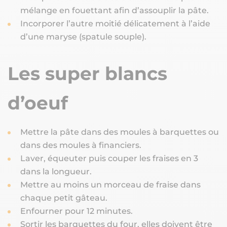
mélange en fouettant afin d’assouplir la pâte.
Incorporer l’autre moitié délicatement à l’aide
d’une maryse (spatule souple).
Les super blancs
d’oeuf
Mettre la pâte dans des moules à barquettes ou
dans des moules à financiers.
Laver, équeuter puis couper les fraises en 3
dans la longueur.
Mettre au moins un morceau de fraise dans
chaque petit gâteau.
Enfourner pour 12 minutes.
Sortir les barquettes du four, elles doivent être