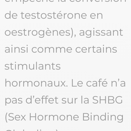
de testostérone en
oestrogènes), agissant
ainsi comme certains
stimulants
hormonaux. Le café n’a
pas d’effet sur la SHBG
(Sex Hormone Binding