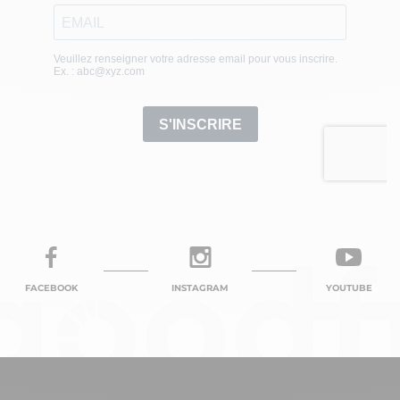
FACEBOOK
INSTAGRAM
YOUTUBE