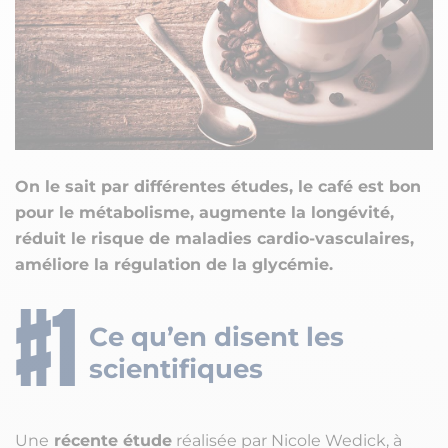
On le sait par différentes études, le café est bon
pour le métabolisme, augmente la longévité,
réduit le risque de maladies cardio-vasculaires,
améliore la régulation de la glycémie.
Ce qu’en disent les
scientifiques
Une
récente étude
réalisée par Nicole Wedick, à