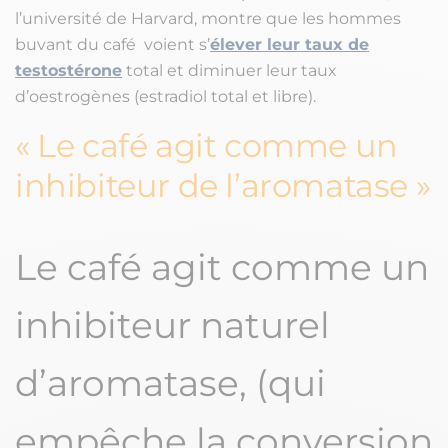
l’université de Harvard, montre que les hommes
buvant du café voient s’
élever leur taux de
testostérone
total et diminuer leur taux
d’oestrogènes (estradiol total et libre).
Le café agit comme un
inhibiteur de l’aromatase
Le café agit comme un
inhibiteur naturel
d’aromatase, (qui
empêche la conversion