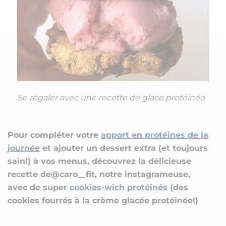
Se régaler avec une recette de glace protéinée
Pour compléter votre
apport en protéines de la
journée
et ajouter un dessert extra (et toujours
sain!) à vos menus, découvrez la délicieuse
recette de@caro__fit, notre instagrameuse,
avec de super
cookies-wich protéinés
(des
cookies fourrés à la crème glacée protéinée!)