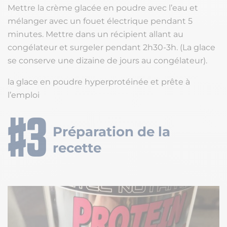
Mettre la crème glacée en poudre avec l’eau et
mélanger avec un fouet électrique pendant 5
minutes. Mettre dans un récipient allant au
congélateur et surgeler pendant 2h30-3h. (La glace
se conserve une dizaine de jours au congélateur).
la glace en poudre hyperprotéinée et prête à
l’emploi
Préparation de la
recette