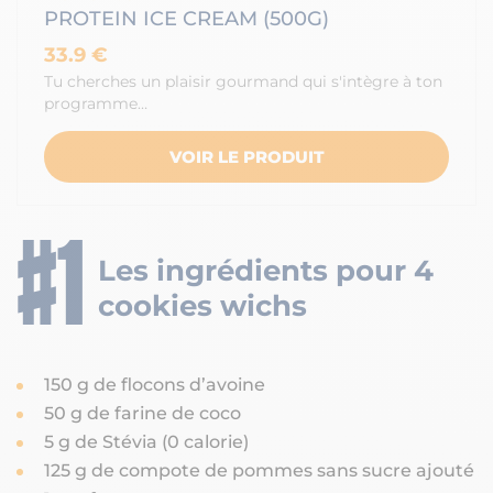
PROTEIN ICE CREAM (500G)
33.9 €
Tu cherches un plaisir gourmand qui s'intègre à ton
programme…
VOIR LE PRODUIT
Les ingrédients pour 4
cookies wichs
150 g de flocons d’avoine
50 g de farine de coco
5 g de Stévia (0 calorie)
125 g de compote de pommes sans sucre ajouté