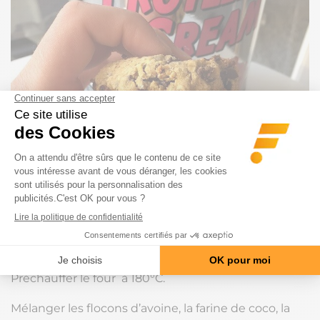
Préchauffer le four à 180°C.
Mélanger les flocons d’avoine, la farine de coco, la