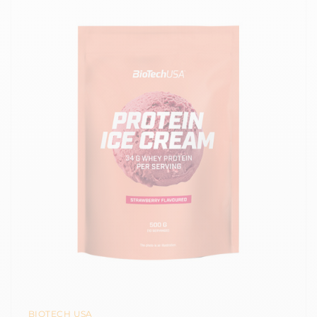
BIOTECH USA