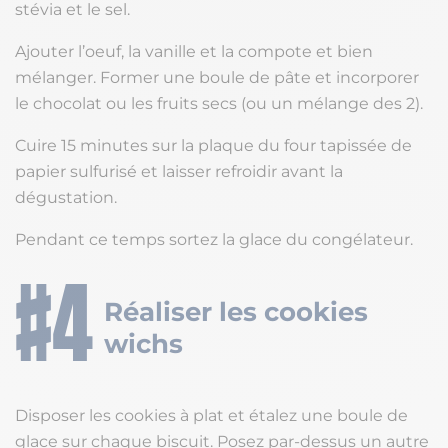
stévia et le sel.
Ajouter l’oeuf, la vanille et la compote et bien
mélanger. Former une boule de pâte et incorporer
le chocolat ou les fruits secs (ou un mélange des 2).
Cuire 15 minutes sur la plaque du four tapissée de
papier sulfurisé et laisser refroidir avant la
dégustation.
Pendant ce temps sortez la glace du congélateur.
Réaliser les cookies
wichs
Disposer les cookies à plat et étalez une boule de
glace sur chaque biscuit. Posez par-dessus un autre