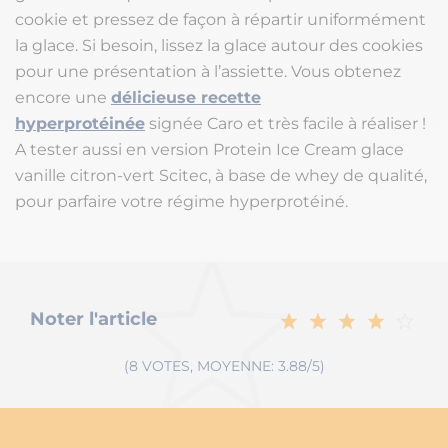
cookie et pressez de façon à répartir uniformément
la glace. Si besoin, lissez la glace autour des cookies
pour une présentation à l’assiette. Vous obtenez
encore une
délicieuse recette
hyperprotéinée
signée Caro et très facile à réaliser !
A tester aussi en version Protein Ice Cream glace
vanille citron-vert Scitec, à base de whey de qualité,
pour parfaire votre régime hyperprotéiné.
Noter l'article
(8 VOTES, MOYENNE: 3.88/5)