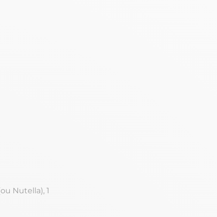
ou Nutella), 1