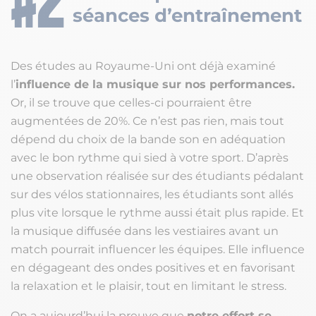
séances d’entraînement
Des études au Royaume-Uni ont déjà examiné
l’
influence de la musique sur nos performances.
Or, il se trouve que celles-ci pourraient être
augmentées de 20%. Ce n’est pas rien, mais tout
dépend du choix de la bande son en adéquation
avec le bon rythme qui sied à votre sport. D’après
une observation réalisée sur des étudiants pédalant
sur des vélos stationnaires, les étudiants sont allés
plus vite lorsque le rythme aussi était plus rapide. Et
la musique diffusée dans les vestiaires avant un
match pourrait influencer les équipes. Elle influence
en dégageant des ondes positives et en favorisant
la relaxation et le plaisir, tout en limitant le stress.
On a aujourd’hui la preuve que
notre effort se