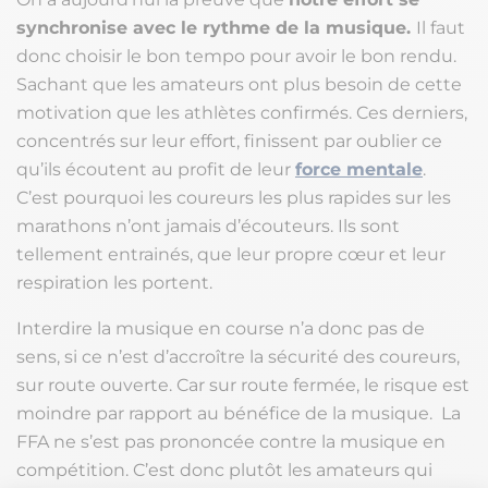
synchronise avec le rythme de la musique.
Il faut
donc choisir le bon tempo pour avoir le bon rendu.
Sachant que les amateurs ont plus besoin de cette
motivation que les athlètes confirmés. Ces derniers,
concentrés sur leur effort, finissent par oublier ce
qu’ils écoutent au profit de leur
force mentale
.
C’est pourquoi les coureurs les plus rapides sur les
marathons n’ont jamais d’écouteurs. Ils sont
tellement entrainés, que leur propre cœur et leur
respiration les portent.
Interdire la musique en course n’a donc pas de
sens, si ce n’est d’accroître la sécurité des coureurs,
sur route ouverte. Car sur route fermée, le risque est
moindre par rapport au bénéfice de la musique. La
FFA ne s’est pas prononcée contre la musique en
compétition. C’est donc plutôt les amateurs qui