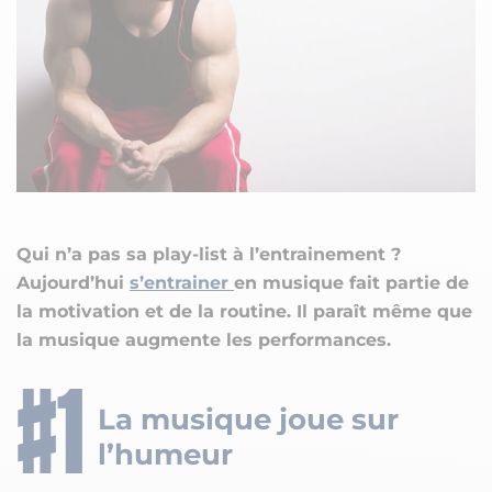
Qui n’a pas sa play-list à l’entrainement ?
Aujourd’hui
s’entrainer
en musique fait partie de
la motivation et de la routine. Il paraît même que
la musique augmente les performances.
La musique joue sur
l’humeur