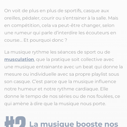
On voit de plus en plus de sportifs, casque aux
oreilles, pédaler, courir ou s’entrainer à la salle. Mais
en compétition, cela va peut-être changer, selon
une rumeur qui parle d’interdire les écouteurs en
course… Et pourquoi donc ?
La musique rythme les séances de sport ou de
musculation
, que la pratique soit collective avec
une musique entrainante avec un beat qui donne la
mesure ou individuelle avec sa propre playlist sous
son casque. C’est parce que la musique influence
notre humeur et notre rythme cardiaque. Elle
donne le tempo de nos séries ou de nos foulées, ce
qui amène à dire que la musique nous porte.
La musique booste nos