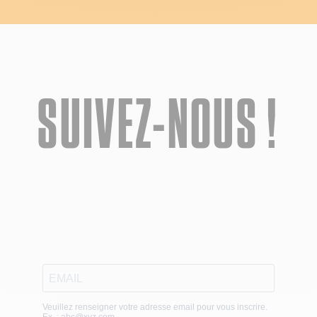
SUIVEZ-NOUS !