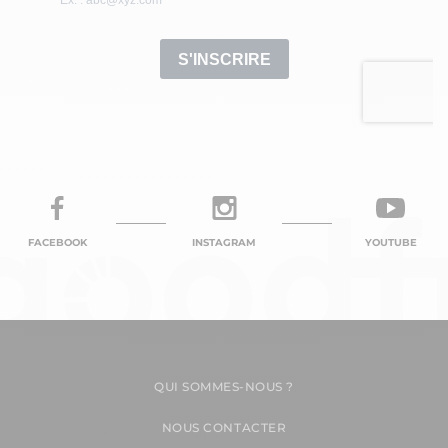
FACEBOOK
INSTAGRAM
YOUTUBE
QUI SOMMES-NOUS ?
NOUS CONTACTER