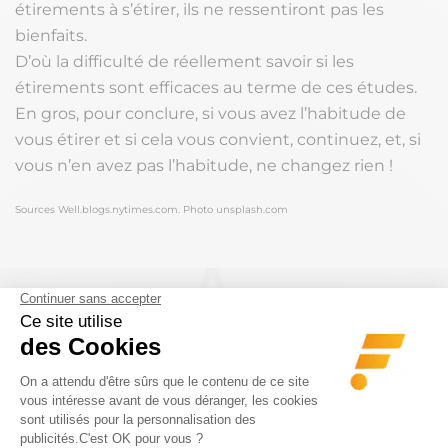
étirements à s’étirer, ils ne ressentiront pas les
bienfaits.
D’où la difficulté de réellement savoir si les
étirements sont efficaces au terme de ces études.
En gros, pour conclure, si vous avez l’habitude de
vous étirer et si cela vous convient, continuez, et, si
vous n’en avez pas l’habitude, ne changez rien !
Sources Well.blogs.nytimes.com. Photo unsplash.com
Noter l'article
AUCUN VOTE