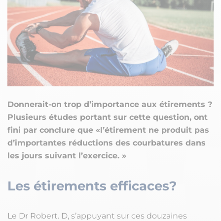
Donnerait-on trop d’importance aux étirements ?
Plusieurs études portant sur cette question, ont
fini par conclure que «l’étirement ne produit pas
d’importantes réductions des courbatures dans
les jours suivant l’exercice. »
Les étirements efficaces?
Le Dr Robert. D, s’appuyant sur ces douzaines