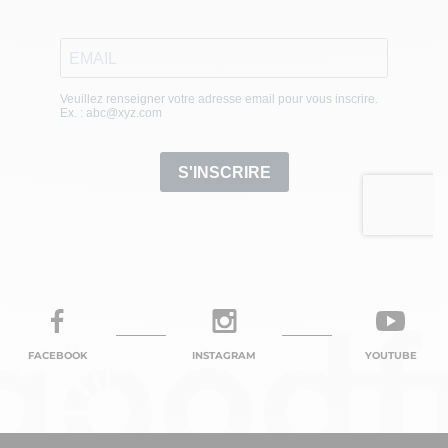
FACEBOOK
INSTAGRAM
YOUTUBE