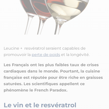
Leucine + resvératrol seraient capables de
promouvoir la
perte de poids
et la longévité.
Les Français ont les plus faibles taux de crises
cardiaques dans le monde. Pourtant, la cuisine
française est réputée pour être riche en graisses
saturées. Les scientifiques appellent ce
phénomène le French Paradox.
Le vin et le resvératrol