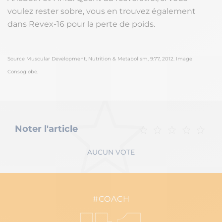
voulez rester sobre, vous en trouvez également
dans Revex-16 pour la perte de poids.
Source Muscular Development, Nutrition & Metabolism, 9:77, 2012. Image
Consoglobe.
Noter l'article
AUCUN VOTE
#COACH