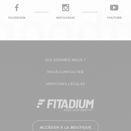
FACEBOOK
INSTAGRAM
YOUTUBE
QUI SOMMES-NOUS ?
NOUS CONTACTER
MENTIONS LÉGALES
ACCÉDER À LA BOUTIQUE