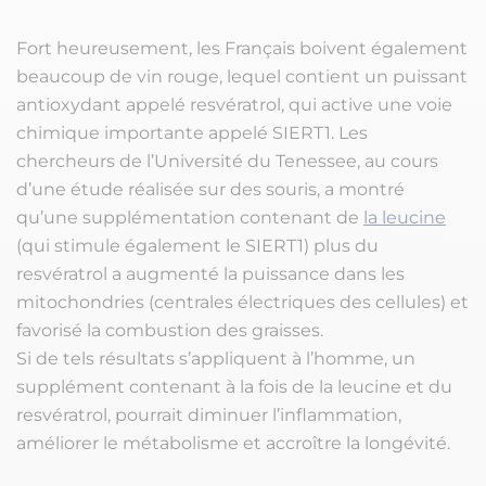
Fort heureusement, les Français boivent également
beaucoup de vin rouge, lequel contient un puissant
antioxydant appelé resvératrol, qui active une voie
chimique importante appelé SIERT1. Les
chercheurs de l’Université du Tenessee, au cours
d’une étude réalisée sur des souris, a montré
qu’une supplémentation contenant de
la leucine
(qui stimule également le SIERT1) plus du
resvératrol a augmenté la puissance dans les
mitochondries (centrales électriques des cellules) et
favorisé la combustion des graisses.
Si de tels résultats s’appliquent à l’homme, un
supplément contenant à la fois de la leucine et du
resvératrol, pourrait diminuer l’inflammation,
améliorer le métabolisme et accroître la longévité.