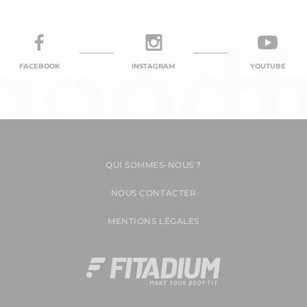
FACEBOOK
INSTAGRAM
YOUTUBE
QUI SOMMES-NOUS ?
NOUS CONTACTER
MENTIONS LÉGALES