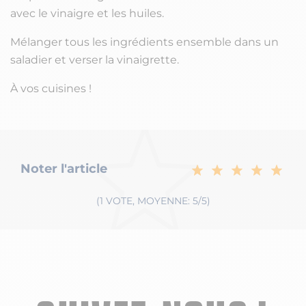
avec le vinaigre et les huiles.
Mélanger tous les ingrédients ensemble dans un
saladier et verser la vinaigrette.
À vos cuisines !
Noter l'article
(1 VOTE, MOYENNE: 5/5)