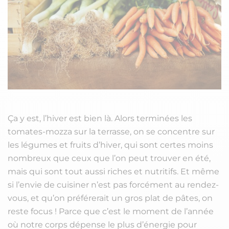
Ça y est, l’hiver est bien là. Alors terminées les
tomates-mozza sur la terrasse, on se concentre sur
les légumes et fruits d’hiver, qui sont certes moins
nombreux que ceux que l’on peut trouver en été,
mais qui sont tout aussi riches et nutritifs. Et même
si l’envie de cuisiner n’est pas forcément au rendez-
vous, et qu’on préférerait un gros plat de pâtes, on
reste focus ! Parce que c’est le moment de l’année
où notre corps dépense le plus d’énergie pour