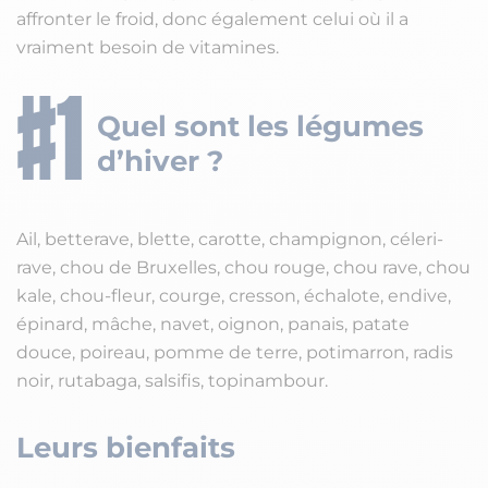
affronter le froid, donc également celui où il a
vraiment besoin de vitamines.
Quel sont les légumes
d’hiver ?
Ail, betterave, blette, carotte, champignon, céleri-
rave, chou de Bruxelles, chou rouge, chou rave, chou
kale, chou-fleur, courge, cresson, échalote, endive,
épinard, mâche, navet, oignon, panais, patate
douce, poireau, pomme de terre, potimarron, radis
noir, rutabaga, salsifis, topinambour.
Leurs bienfaits