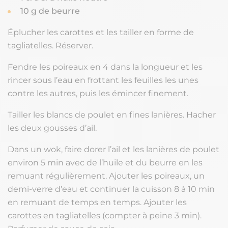
10 g de beurre
Éplucher les carottes et les tailler en forme de
tagliatelles. Réserver.
Fendre les poireaux en 4 dans la longueur et les
rincer sous l’eau en frottant les feuilles les unes
contre les autres, puis les émincer finement.
Tailler les blancs de poulet en fines lanières. Hacher
les deux gousses d’ail.
Dans un wok, faire dorer l’ail et les lanières de poulet
environ 5 min avec de l’huile et du beurre en les
remuant régulièrement. Ajouter les poireaux, un
demi-verre d’eau et continuer la cuisson 8 à 10 min
en remuant de temps en temps. Ajouter les
carottes en tagliatelles (compter à peine 3 min).