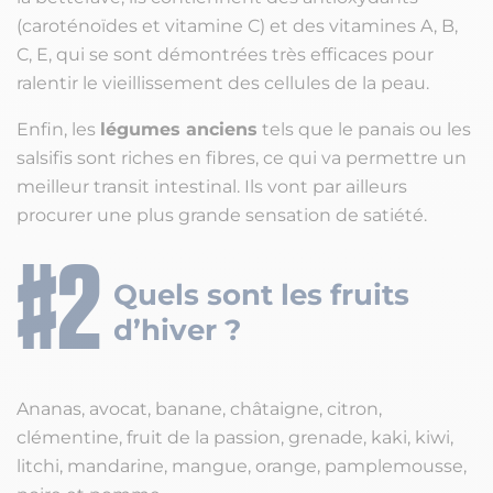
(caroténoïdes et vitamine C) et des vitamines A, B,
C, E, qui se sont démontrées très efficaces pour
ralentir le vieillissement des cellules de la peau.
Enfin, les
légumes anciens
tels que le panais ou les
salsifis sont riches en fibres, ce qui va permettre un
meilleur transit intestinal. Ils vont par ailleurs
procurer une plus grande sensation de satiété.
Quels sont les fruits
d’hiver ?
Ananas, avocat, banane, châtaigne, citron,
clémentine, fruit de la passion, grenade, kaki, kiwi,
litchi, mandarine, mangue, orange, pamplemousse,