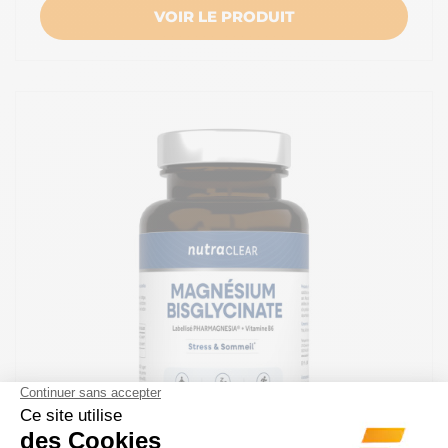
VOIR LE PRODUIT