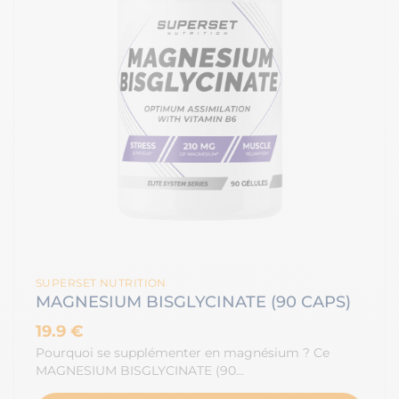
SUPERSET NUTRITION
MAGNESIUM BISGLYCINATE (90 CAPS)
19.9 €
Pourquoi se supplémenter en magnésium ? Ce
MAGNESIUM BISGLYCINATE (90…