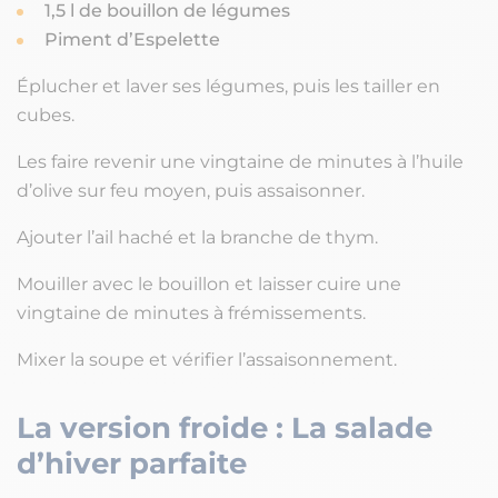
1,5 l de bouillon de légumes
Piment d’Espelette
Éplucher et laver ses légumes, puis les tailler en
cubes.
Les faire revenir une vingtaine de minutes à l’huile
d’olive sur feu moyen, puis assaisonner.
Ajouter l’ail haché et la branche de thym.
Mouiller avec le bouillon et laisser cuire une
vingtaine de minutes à frémissements.
Mixer la soupe et vérifier l’assaisonnement.
La version froide : La salade
d’hiver parfaite