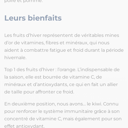
poire et pomme.
Leurs bienfaits
Les fruits d’hiver représentent de véritables mines
d’or de vitamines, fibres et minéraux, qui nous
aident à combattre fatigue et froid durant la période
hivernale.
Top 1 des fruits d’hiver : l’orange. L’indispensable de
la saison, elle est bourrée de vitamine C, de
minéraux et d’antioxydants, ce qui en fait un allier
de taille pour affronter ce froid.
En deuxième position, nous avons… le kiwi. Connu
pour renforcer le système immunitaire grâce à son
concentré de vitamine C, mais également pour son
effet antioxydant.