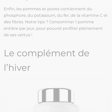
Enfin, les pommes et poires contiennent du
phosphore, du potassium, du fer, de la vitamine C et
des fibres. Notre tips ? Consommer 1 pomme
entière par jour, pour pouvoir profiter pleinement
de ses vertus !
Le complément de
l’hiver