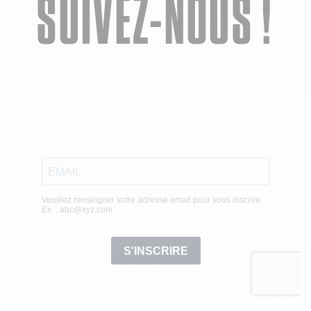
SUIVEZ-NOUS !