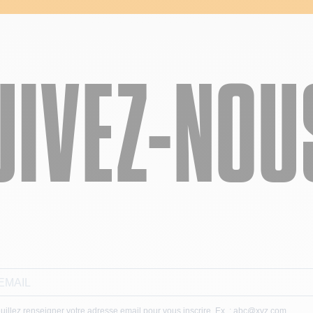
UIVEZ-NOUS