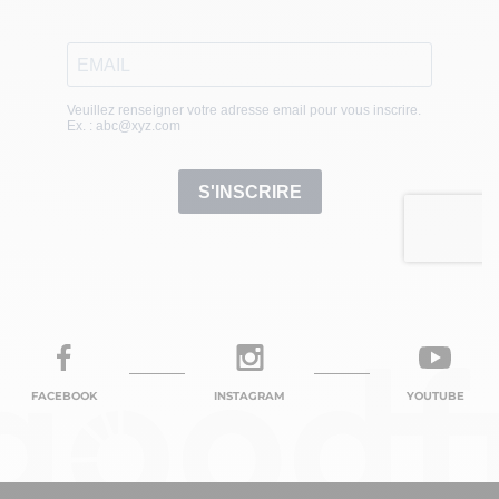
FACEBOOK
INSTAGRAM
YOUTUBE