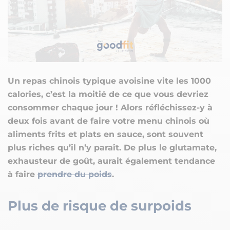
Un repas chinois typique avoisine vite les 1000
calories, c’est la moitié de ce que vous devriez
consommer chaque jour ! Alors réfléchissez-y à
deux fois avant de faire votre menu chinois où
aliments frits et plats en sauce, sont souvent
plus riches qu’il n’y paraît. De plus le glutamate,
exhausteur de goût, aurait également tendance
à faire
prendre du poids
.
Plus de risque de surpoids