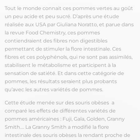
Tout le monde connait ces pommes vertes au goût
un peu acide et peu sucré. D’après une étude
réalisée aux USA par Giuliana Noratto, et parue dans
la revue Food Chemistry, ces pommes
contiendraient des fibres non digestibles
permettant de stimuler la flore intestinale. Ces
fibres et ces polyphénols, qui ne sont pas assimilés,
stabilisent le métabolisme et participent à la
sensation de satiété. Et dans cette catégorie de
pommes, les résultats seraient plus probants
qu’avec les autres variétés de pommes.
Cette étude menée sur des souris obèses a
comparé les effets de différentes variétés de
pommes américaines : Fuji, Gala, Golden, Granny
Smith…. La Granny Smith a modifié la flore
intestinale des souris obèses la rendant proche de