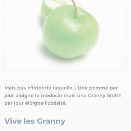
Mais pas n’importe laquelle… Une pomme par
jour éloigne le médecin mais une Granny Smith
par jour éloigne l’obésité.
Vive les Granny