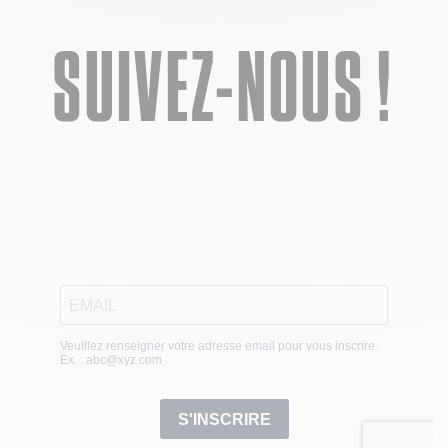
SUIVEZ-NOUS !