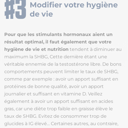
Modifier votre hygiène
de vie
Pour que les stimulants hormonaux aient un
résultat optimal,
il faut également que votre
hygiè
ne de vie et nutrition
tendent à diminuer au
maximum la SHBG, Cette dernière étant une
véritable ennemie de la testostérone libre. De bons
comportements peuvent limiter le taux de SHBG,
comme par exemple : avoir un apport suffisant en
protéines de bonne qualité, avoir un apport
journalier et suffisant en vitamine D. Veillez
également à avoir un apport suffisant en acides
gras, car une diète trop faible en graisse élève le
taux de SHBG. Evitez de consommer trop de
glucides à IG élevé… Certaines autres, au contraire,