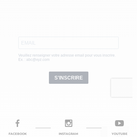
FACEBOOK
INSTAGRAM
YOUTUBE