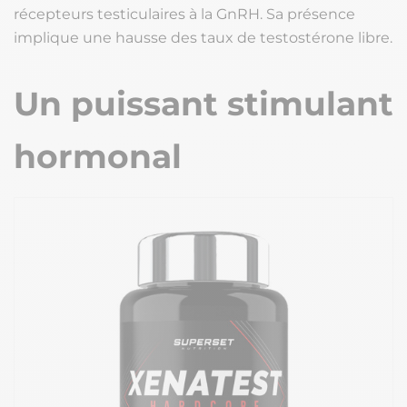
récepteurs testiculaires à la GnRH. Sa présence
implique une hausse des taux de testostérone libre.
Un puissant stimulant
hormonal