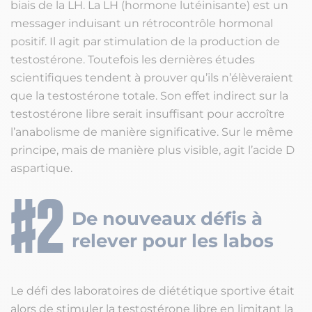
biais de la LH. La LH (hormone lutéinisante) est un
messager induisant un rétrocontrôle hormonal
positif. Il agit par stimulation de la production de
testostérone. Toutefois les dernières études
scientifiques tendent à prouver qu’ils n’élèveraient
que la testostérone totale. Son effet indirect sur la
testostérone libre serait insuffisant pour accroître
l’anabolisme de manière significative. Sur le même
principe, mais de manière plus visible, agit l’acide D
aspartique.
De nouveaux défis à
relever pour les labos
Le défi des laboratoires de diététique sportive était
alors de stimuler la testostérone libre en limitant la