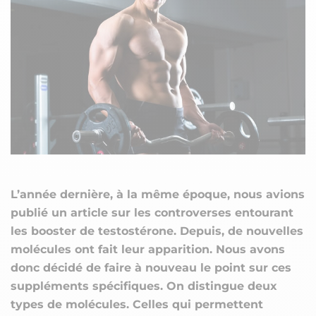
L’année dernière, à la même époque, nous avions
publié un article sur les controverses entourant
les booster de testostérone. Depuis, de nouvelles
molécules ont fait leur apparition. Nous avons
donc décidé de faire à nouveau le point sur ces
suppléments spécifiques. On distingue deux
types de molécules. Celles qui permettent