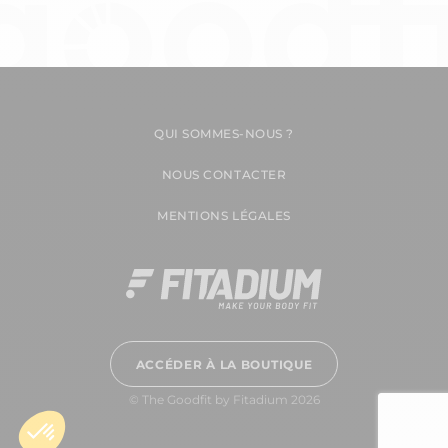
QUI SOMMES-NOUS ?
NOUS CONTACTER
MENTIONS LÉGALES
ACCÉDER À LA BOUTIQUE
© The Goodfit by Fitadium 2026