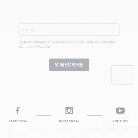
FACEBOOK
INSTAGRAM
YOUTUBE