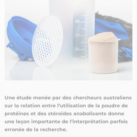
Une étude menée par des chercheurs australiens
sur la relation entre l’utilisation de la poudre de
protéines et des stéroïdes anabolisants donne
une leçon importante de l’interprétation parfois
erronée de la recherche.