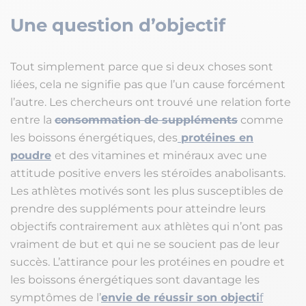
Une question d’objectif
Tout simplement parce que si deux choses sont
liées, cela ne signifie pas que l’un cause forcément
l’autre. Les chercheurs ont trouvé une relation forte
entre la
consommation de suppléments
comme
les boissons énergétiques, des
protéines en
poudre
et des vitamines et minéraux avec une
attitude positive envers les stéroïdes anabolisants.
Les athlètes motivés sont les plus susceptibles de
prendre des suppléments pour atteindre leurs
objectifs contrairement aux athlètes qui n’ont pas
vraiment de but et qui ne se soucient pas de leur
succès. L’attirance pour les protéines en poudre et
les boissons énergétiques sont davantage les
symptômes de l’
envie de réussir son objecti
f