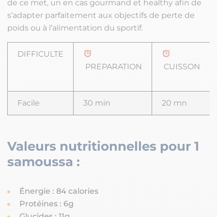
de ce met, un en cas gourmand et healthy afin de
s’adapter parfaitement aux objectifs de perte de
poids ou à l’alimentation du sportif.
DIFFICULTE
PREPARATION
CUISSON
Facile
30 min
20 mn
Valeurs nutritionnelles pour 1
samoussa :
Énergie : 84 calories
Protéines : 6g
Glucides : 11g