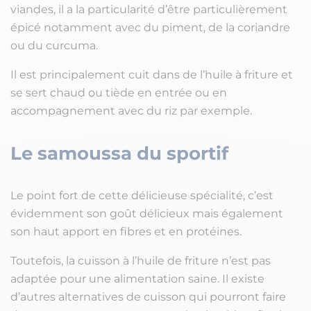
viandes, il a la particularité d’être particulièrement
épicé notamment avec du piment, de la coriandre
ou du curcuma.
Il est principalement cuit dans de l’huile à friture et
se sert chaud ou tiède en entrée ou en
accompagnement avec du riz par exemple.
Le samoussa du sportif
Le point fort de cette délicieuse spécialité, c’est
évidemment son goût délicieux mais également
son haut apport en fibres et en protéines.
Toutefois, la cuisson à l’huile de friture n’est pas
adaptée pour une alimentation saine. Il existe
d’autres alternatives de cuisson qui pourront faire