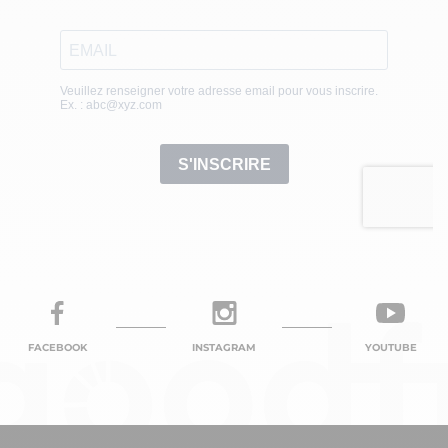
FACEBOOK
INSTAGRAM
YOUTUBE