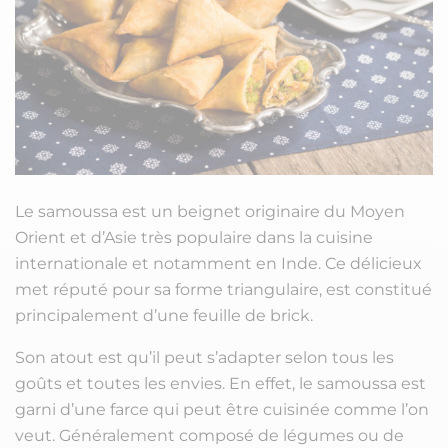
Le samoussa est un beignet originaire du Moyen
Orient et d’Asie très populaire dans la cuisine
internationale et notamment en Inde. Ce délicieux
met réputé pour sa forme triangulaire, est constitué
principalement d’une feuille de brick.
Son atout est qu’il peut s’adapter selon tous les
goûts et toutes les envies. En effet, le samoussa est
garni d’une farce qui peut être cuisinée comme l’on
veut. Généralement composé de légumes ou de