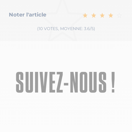
Noter l'article
(10 VOTES, MOYENNE: 3.6/5)
SUIVEZ-NOUS !