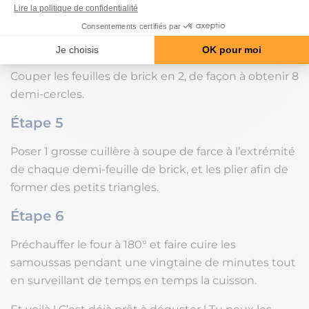
et la boite de thon. Bien mélanger jusqu’à
l’obtention d’une farce.
Étape 4
Couper les feuilles de brick en 2, de façon à obtenir 8
demi-cercles.
Étape 5
Poser 1 grosse cuillère à soupe de farce à l’extrémité
de chaque demi-feuille de brick, et les plier afin de
former des petits triangles.
Étape 6
Préchauffer le four à 180° et faire cuire les
samoussas pendant une vingtaine de minutes tout
en surveillant de temps en temps la cuisson.