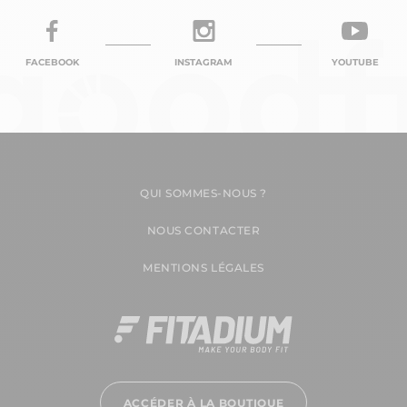
FACEBOOK
INSTAGRAM
YOUTUBE
QUI SOMMES-NOUS ?
NOUS CONTACTER
MENTIONS LÉGALES
ACCÉDER À LA BOUTIQUE