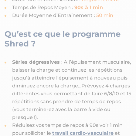
Temps de Repos Moyen :
90s à 1 min
Durée Moyenne d’Entraînement :
50 min
Qu’est ce que le programme
Shred ?
Séries dégressives
: A l’épuisement musculaire,
baisser la charge et continuez les répétitions
jusqu’à atteindre l’épuisement à nouveau puis
diminuez encore la charge…Prévoyez 4 charges
différentes vous permettant de faire 6/8/10 et 15
répétitions sans prendre de temps de repos
(vous terminerez avec la barre à vide ou
presque !).
Réduisez vos temps de repos à 90s voir 1 min
pour solliciter le
travail cardio-vasculaire
et