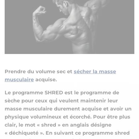
Prendre du volume sec et
sécher la masse
musculaire
acquise.
Le programme SHRED est le programme de
sèche pour ceux qui veulent maintenir leur
masse musculaire durement acquise et avoir un
physique volumineux et écorché. Pour être plus
clair, le mot « shred » en anglais désigne
« déchiqueté ». En suivant ce programme shred