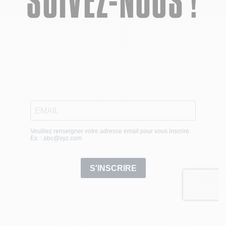
SUIVEZ-NOUS !