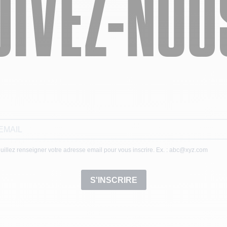
UIVEZ-NOUS