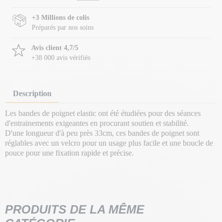
+3 Millions de colis
Préparés par nos soins
Avis client 4,7/5
+38 000 avis vérifiés
Description
Les bandes de poignet elastic ont été étudiées pour des séances
d'entrainements exigeantes en procurant soutien et stabilité.
D'une longueur d'à peu près 33cm, ces bandes de poignet sont
réglables avec un velcro pour un usage plus facile et une boucle de
pouce pour une fixation rapide et précise.
PRODUITS DE LA MÊME