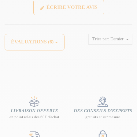
ÉCRIRE VOTRE AVIS
Trier par:
Dernier
ÉVALUATIONS (6)
LIVRAISON OFFERTE
DES CONSEILS D'EXPERTS
en point relais dès 60€ d'achat
gratuits et sur mesure