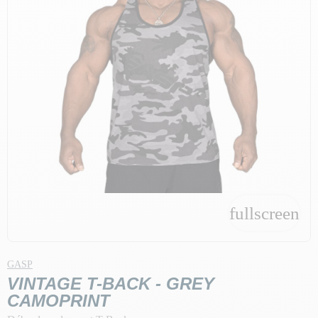
fullscreen
GASP
VINTAGE T-BACK - GREY
CAMOPRINT