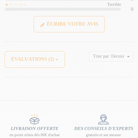
★☆☆☆☆
Terrible
0
ÉCRIRE VOTRE AVIS
Trier par:
Dernier
ÉVALUATIONS (2)
LIVRAISON OFFERTE
DES CONSEILS D'EXPERTS
en point relais dès 60€ d'achat
gratuits et sur mesure