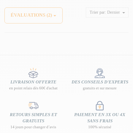
Trier par:
Dernier
ÉVALUATIONS (2)
LIVRAISON OFFERTE
DES CONSEILS D'EXPERTS
en point relais dès 60€ d'achat
gratuits et sur mesure
RETOURS SIMPLES ET
PAIEMENT EN 3X OU 4X
GRATUITS
SANS FRAIS
14 jours pour changer d’avis
100% sécurisé