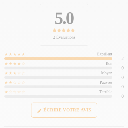
5.0
2 Évaluations
★★★★★
Excellent
2
★★★★☆
Bon
0
★★★☆☆
Moyen
0
★★☆☆☆
Pauvres
0
★☆☆☆☆
Terrible
0
ÉCRIRE VOTRE AVIS