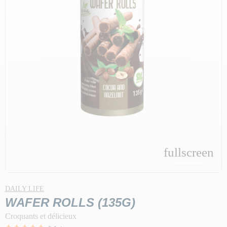
fullscreen
DAILY LIFE
WAFER ROLLS (135G)
Croquants et délicieux