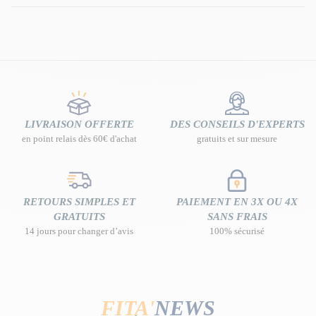
LIVRAISON OFFERTE
DES CONSEILS D'EXPERTS
en point relais dès 60€ d'achat
gratuits et sur mesure
RETOURS SIMPLES ET
PAIEMENT EN 3X OU 4X
GRATUITS
SANS FRAIS
14 jours pour changer d’avis
100% sécurisé
FITA'
NEWS