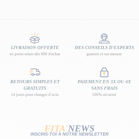
LIVRAISON OFFERTE
DES CONSEILS D'EXPERTS
en point relais dès 60€ d'achat
gratuits et sur mesure
RETOURS SIMPLES ET
PAIEMENT EN 3X OU 4X
GRATUITS
SANS FRAIS
14 jours pour changer d’avis
100% sécurisé
FITA'
NEWS
INSCRIS-TOI À NOTRE NEWSLETTER