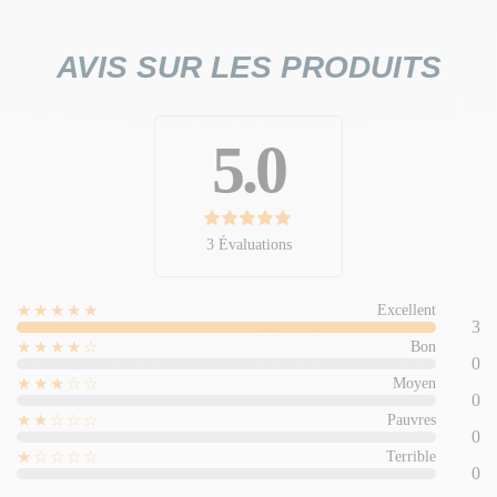
AVIS SUR LES PRODUITS
5.0
3 Évaluations
★★★★★
Excellent
3
★★★★☆
Bon
0
★★★☆☆
Moyen
0
★★☆☆☆
Pauvres
0
★☆☆☆☆
Terrible
0