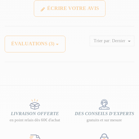
ÉCRIRE VOTRE AVIS
Trier par:
Dernier
ÉVALUATIONS (3)
LIVRAISON OFFERTE
DES CONSEILS D'EXPERTS
en point relais dès 60€ d'achat
gratuits et sur mesure