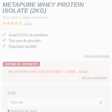
METAPURE WHEY PROTEIN
ISOLATE (2KG)
Zero carb et faible en lactose
3 Avis
Jusqu'à 91% de protéines
Très peu de glucides
Digestion facilitée
Voir plus de détails
OFFRE DU MOMENT
20€ OFFERTS DÈS 150€ D'ACHAT ! CODE : BA20
Voir les conditions
Goût
Rupture de stock