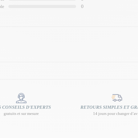
0
ble
 CONSEILS D'EXPERTS
RETOURS SIMPLES ET GR
gratuits et sur mesure
14 jours pour changer d’av