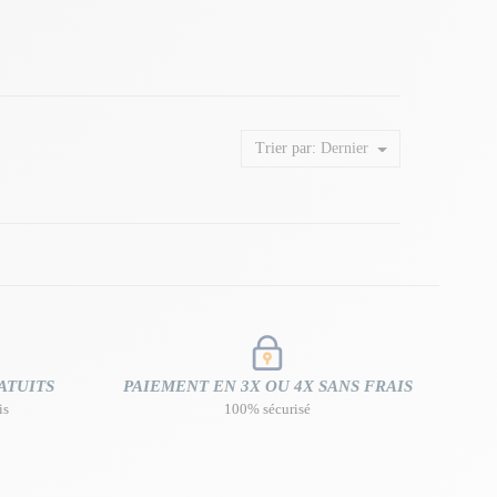
Trier par:
Dernier
ATUITS
PAIEMENT EN 3X OU 4X SANS FRAIS
is
100% sécurisé