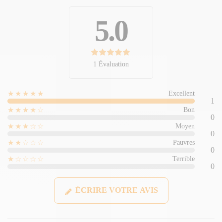
5.0
1 Évaluation
★★★★★
Excellent
1
★★★★☆
Bon
0
★★★☆☆
Moyen
0
★★☆☆☆
Pauvres
0
★☆☆☆☆
Terrible
0
ÉCRIRE VOTRE AVIS