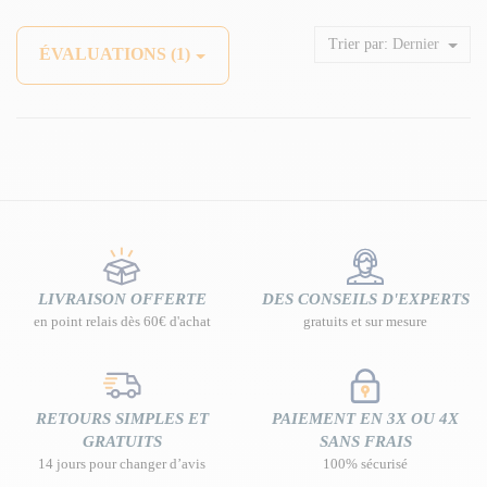
Trier par:
Dernier
ÉVALUATIONS (1)
LIVRAISON OFFERTE
DES CONSEILS D'EXPERTS
en point relais dès 60€ d'achat
gratuits et sur mesure
RETOURS SIMPLES ET
PAIEMENT EN 3X OU 4X
GRATUITS
SANS FRAIS
14 jours pour changer d’avis
100% sécurisé