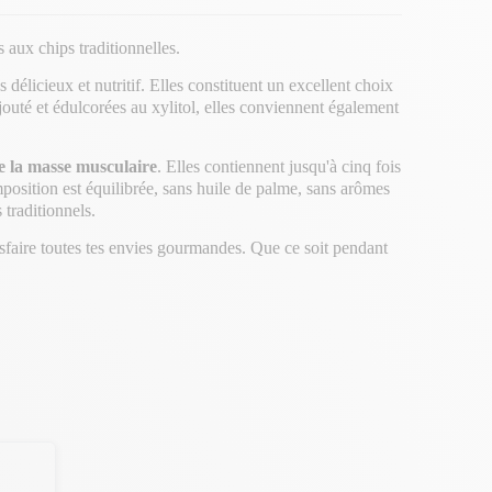
 aux chips traditionnelles.
 délicieux et nutritif. Elles constituent un excellent choix
 ajouté et édulcorées au xylitol, elles conviennent également
e la masse musculaire
. Elles contiennent jusqu'à cinq fois
omposition est équilibrée, sans huile de palme, sans arômes
 traditionnels.
isfaire toutes tes envies gourmandes. Que ce soit pendant