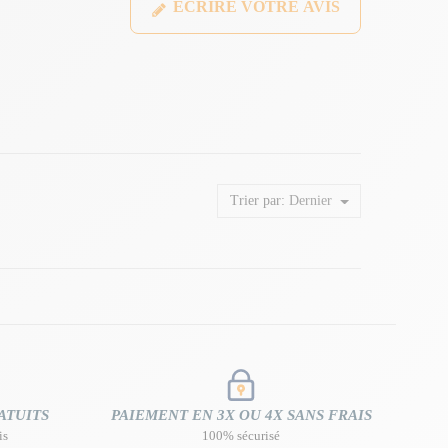
ÉCRIRE VOTRE AVIS
Trier par:
Dernier
ATUITS
PAIEMENT EN 3X OU 4X SANS FRAIS
is
100% sécurisé