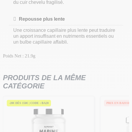
du cuir chevelu fragilisé.
Repousse plus lente
Une croissance capillaire plus lente peut traduire
un apport insuffisant en nutriments essentiels ou
un bulbe capillaire affaibli.
Poids Net : 21.9g
PRODUITS DE LA MÊME
CATÉGORIE
-20€ DÈS 150€ | CODE : BA20
PRIX EN BAISSE