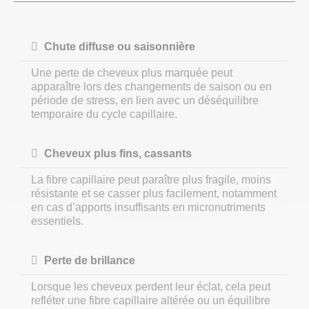
Chute diffuse ou saisonnière
Une perte de cheveux plus marquée peut
apparaître lors des changements de saison ou en
période de stress, en lien avec un déséquilibre
temporaire du cycle capillaire.
Cheveux plus fins, cassants
La fibre capillaire peut paraître plus fragile, moins
résistante et se casser plus facilement, notamment
en cas d’apports insuffisants en micronutriments
essentiels.
Perte de brillance
Lorsque les cheveux perdent leur éclat, cela peut
refléter une fibre capillaire altérée ou un équilibre