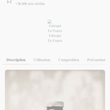
+38 000 avis vérifiés
Fabriqué
En France
Description
Utilisation
Composition
Précaution