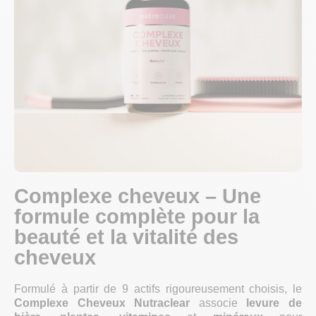
Complexe cheveux – Une
formule complète pour la
beauté et la vitalité des
cheveux
Formulé à partir de 9 actifs rigoureusement choisis, le
Complexe Cheveux Nutraclear
associe
levure de