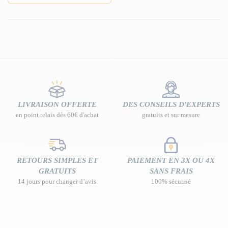
LIVRAISON OFFERTE
DES CONSEILS D'EXPERTS
en point relais dès 60€ d'achat
gratuits et sur mesure
RETOURS SIMPLES ET
PAIEMENT EN 3X OU 4X
GRATUITS
SANS FRAIS
14 jours pour changer d’avis
100% sécurisé