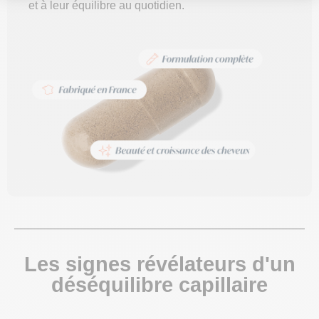
et à leur équilibre au quotidien.
Les signes révélateurs d'un
déséquilibre capillaire