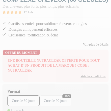
Des cheveux plus forts, plus longs, plus éclatants
17 Avis
9 actifs essentiels pour sublimer cheveux et ongles
Dosages cliniquement efficaces
Croissance, fortification & éclat
Voir plus de détails
OFFRE DU MOMENT
UNE BOUTEILLE NUTRACLEAR OFFERTE POUR TOUT
ACHAT D’UN PRODUIT DE LA MARQUE ! CODE :
NUTRACLEAR
Voir les conditions
Format
-10%
Cure de 30 jours
Cure de 90 jours
En stock