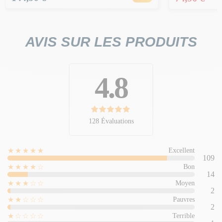
AVIS SUR LES PRODUITS
4.8
128 Évaluations
★★★★★
Excellent
109
★★★★☆
Bon
14
★★★☆☆
Moyen
2
★★☆☆☆
Pauvres
2
★☆☆☆☆
Terrible