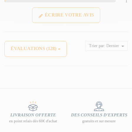
1
ÉCRIRE VOTRE AVIS
Trier par:
Dernier
ÉVALUATIONS (128)
LIVRAISON OFFERTE
DES CONSEILS D'EXPERTS
en point relais dès 60€ d'achat
gratuits et sur mesure