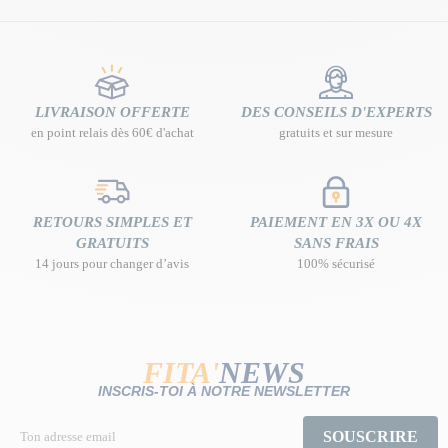
LIVRAISON OFFERTE
DES CONSEILS D'EXPERTS
en point relais dès 60€ d'achat
gratuits et sur mesure
RETOURS SIMPLES ET
PAIEMENT EN 3X OU 4X
GRATUITS
SANS FRAIS
14 jours pour changer d’avis
100% sécurisé
FITA'
NEWS
INSCRIS-TOI À NOTRE NEWSLETTER
SOUSCRIRE