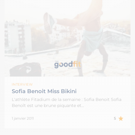
INTERVIEW
Sofia Benoit Miss Bikini
L'athlète Fitadium de la semaine : Sofia Benoit Sofia
Benoît est une brune piquante et…
1 janvier 2011
5