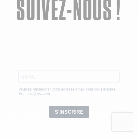
SUIVEZ-NOUS !