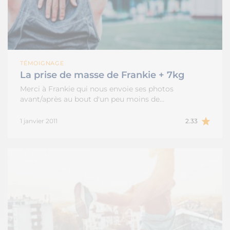
TÉMOIGNAGE
La prise de masse de Frankie + 7kg
Merci à Frankie qui nous envoie ses photos
avant/après au bout d'un peu moins de…
1 janvier 2011
2.33