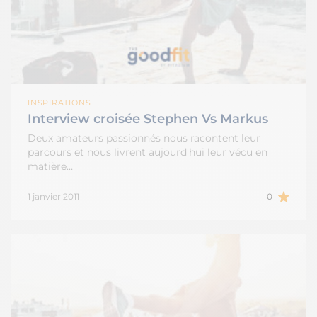
INSPIRATIONS
Interview croisée Stephen Vs Markus
Deux amateurs passionnés nous racontent leur
parcours et nous livrent aujourd'hui leur vécu en
matière…
1 janvier 2011
0