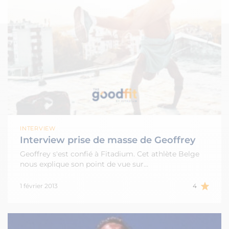
INTERVIEW
Interview prise de masse de Geoffrey
Geoffrey s'est confié à Fitadium. Cet athlète Belge
nous explique son point de vue sur…
1 février 2013
4