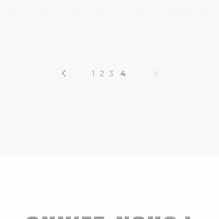
1
2
3
4