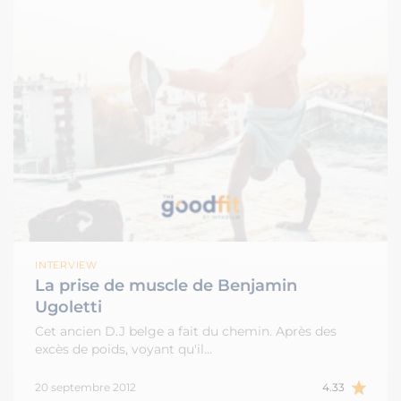
INTERVIEW
La prise de muscle de Benjamin
Ugoletti
Cet ancien D.J belge a fait du chemin. Après des
excès de poids, voyant qu'il…
20 septembre 2012
4.33