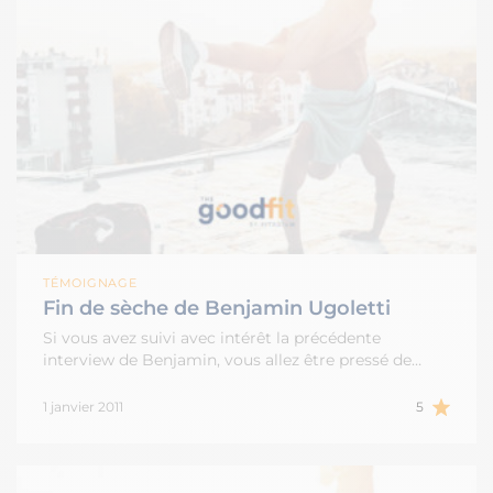
TÉMOIGNAGE
Fin de sèche de Benjamin Ugoletti
Si vous avez suivi avec intérêt la précédente
interview de Benjamin, vous allez être pressé de…
1 janvier 2011
5