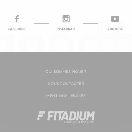
FACEBOOK
INSTAGRAM
YOUTUBE
QUI SOMMES-NOUS ?
NOUS CONTACTER
MENTIONS LÉGALES