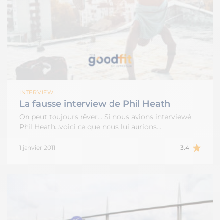
INTERVIEW
La fausse interview de Phil Heath
On peut toujours rêver… Si nous avions interviewé
Phil Heath…voici ce que nous lui aurions…
1 janvier 2011
3.4