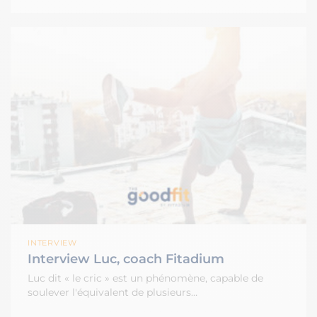
INTERVIEW
Interview Luc, coach Fitadium
Luc dit « le cric » est un phénomène, capable de
soulever l'équivalent de plusieurs…