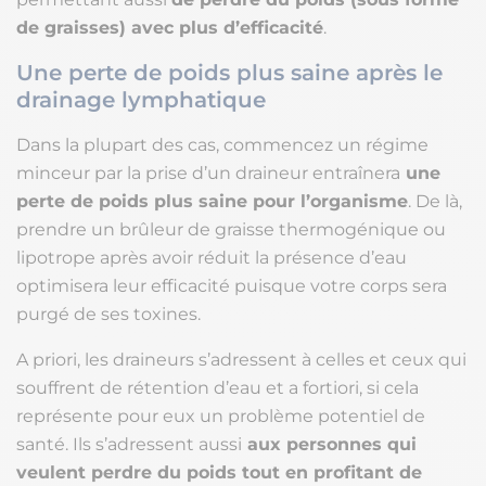
de graisses) avec plus d’efficacité
.
Une perte de poids plus saine après le
drainage lymphatique
Dans la plupart des cas, commencez un régime
minceur par la prise d’un draineur entraînera
une
perte de poids plus saine pour l’organisme
. De là,
prendre un brûleur de graisse thermogénique ou
lipotrope après avoir réduit la présence d’eau
optimisera leur efficacité puisque votre corps sera
purgé de ses toxines.
A priori, les draineurs s’adressent à celles et ceux qui
souffrent de rétention d’eau et a fortiori, si cela
représente pour eux un problème potentiel de
santé. Ils s’adressent aussi
aux personnes qui
veulent perdre du poids tout en profitant de