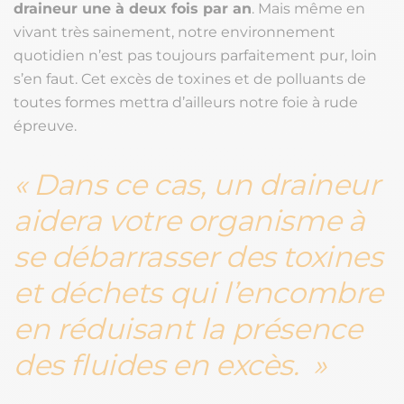
draineur une à deux fois par an
. Mais même en
vivant très sainement, notre environnement
quotidien n’est pas toujours parfaitement pur, loin
s’en faut. Cet excès de toxines et de polluants de
toutes formes mettra d’ailleurs notre foie à rude
épreuve.
Dans ce cas, un draineur
aidera votre organisme à
se débarrasser des toxines
et déchets qui l’encombre
en réduisant la présence
des fluides en excès.