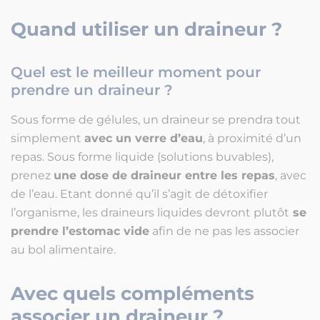
Quand utiliser un draineur ?
Quel est le meilleur moment pour
prendre un draineur ?
Sous forme de gélules, un draineur se prendra tout
simplement
avec un verre d’eau
, à proximité d’un
repas. Sous forme liquide (solutions buvables),
prenez
une dose de draineur entre les repas
, avec
de l’eau. Etant donné qu’il s’agit de détoxifier
l’organisme, les draineurs liquides devront plutôt
se
prendre l’estomac vide
afin de ne pas les associer
au bol alimentaire.
Avec quels compléments
associer un draineur ?