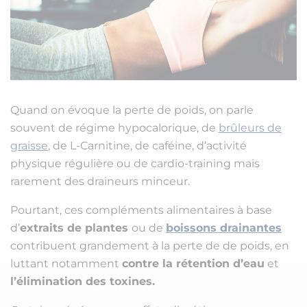
Quand on évoque la perte de poids, on parle
souvent de régime hypocalorique, de
brûleurs de
graisse
, de L-Carnitine, de caféine, d’activité
physique régulière ou de cardio-training mais
rarement des draineurs minceur.
Pourtant, ces compléments alimentaires à base
d’
extraits de plantes
ou de
boissons drainantes
contribuent grandement à la perte de de poids, en
luttant notamment
contre la rétention d’eau
et
l’élimination des toxines.