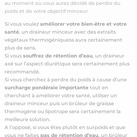
au moment où vous aurez décidé de perdre du
poids et de votre objectif minceur.
Si vous voulez
améliorer votre bien-être et votre
santé
, un draineur minceur avec des extraits
végétaux thermogéniquess aura certainement
plus de sens.
Si vous
souffrez de rétention d’eau
, un draineur
axé sur l’aspect diurétique sera certainement plus
recommandé.
Si vous cherchez à perdre du poids à cause d’une
surcharge pondérale importante
tout en
cherchant à améliorer votre santé, utiliser un
draineur minceur puis un brûleur de graisse
thermogène ou lipotrope sera certainement la
meilleure solution.
A l’opposé, si vous êtes plutôt en surpoids et que
vous ne faites
pas de rétention d’eau
, un brûleur