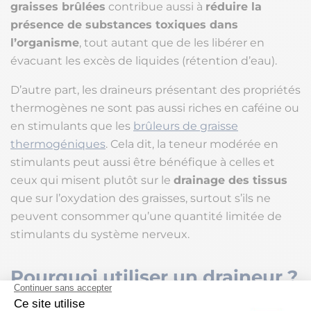
graisses brûlées
contribue aussi à
réduire la
présence de substances toxiques dans
l’organisme
, tout autant que de les libérer en
évacuant les excès de liquides (rétention d’eau).
D’autre part, les draineurs présentant des propriétés
thermogènes ne sont pas aussi riches en caféine ou
en stimulants que les
brûleurs de graisse
thermogéniques
. Cela dit, la teneur modérée en
stimulants peut aussi être bénéfique à celles et
ceux qui misent plutôt sur le
drainage des tissus
que sur l’oxydation des graisses, surtout s’ils ne
peuvent consommer qu’une quantité limitée de
stimulants du système nerveux.
Pourquoi utiliser un draineur ?