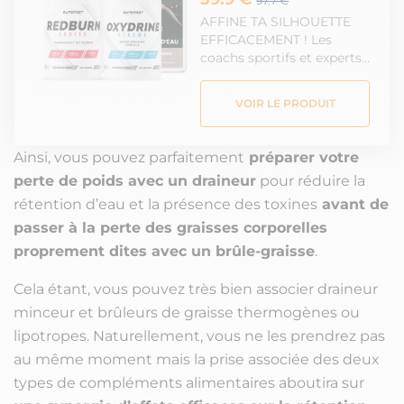
97.7 €
AFFINE TA SILHOUETTE
EFFICACEMENT ! Les
coachs sportifs et experts…
VOIR LE PRODUIT
Ainsi, vous pouvez parfaitement
préparer votre
perte de poids avec un draineur
pour réduire la
rétention d’eau et la présence des toxines
avant de
passer à la perte des graisses corporelles
proprement dites avec un brûle-graisse
.
Cela étant, vous pouvez très bien associer draineur
minceur et brûleurs de graisse thermogènes ou
lipotropes. Naturellement, vous ne les prendrez pas
au même moment mais la prise associée des deux
types de compléments alimentaires aboutira sur