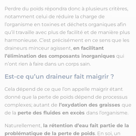
Perdre du poids répondra donc à plusieurs critères,
notamment celui de réduire la charge de
l’organisme en toxines et déchets organiques afin
qu’il travaille avec plus de facilité et de manière plus
harmonieuse. C’est précisément en ce sens que les
draineurs minceur agissent,
en facilitant
l’élimination des composants inorganiques
qui
n’ont rien à faire dans un corps sain.
Est-ce qu’un draineur fait maigrir ?
Cela dépend de ce que l’on appelle maigrir étant
donné que la perte de poids dépend de processus
complexes; autant de
l’oxydation des graisses
que
de la
perte des fluides en excès
dans l’organisme.
Naturellement,
la rétention d’eau fait partie de la
problématique de la perte de poids
. En soi, un