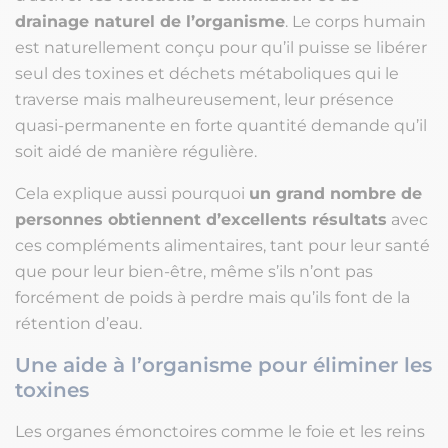
drainage naturel de l’organisme
. Le corps humain
est naturellement conçu pour qu’il puisse se libérer
seul des toxines et déchets métaboliques qui le
traverse mais malheureusement, leur présence
quasi-permanente en forte quantité demande qu’il
soit aidé de manière régulière.
Cela explique aussi pourquoi
un grand nombre de
personnes obtiennent d’excellents résultats
avec
ces compléments alimentaires, tant pour leur santé
que pour leur bien-être, même s’ils n’ont pas
forcément de poids à perdre mais qu’ils font de la
rétention d’eau.
Une aide à l’organisme pour éliminer les
toxines
Les organes émonctoires comme le foie et les reins