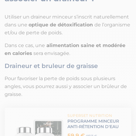
Utiliser un draineur minceur s’inscrit naturellement
dans une
optique de détoxification
de l’organisme
et/ou de perte de poids.
Dans ce cas, une
alimentation saine et modérée
en calories
sera envisagée.
Draineur et bruleur de graisse
Pour favoriser la perte de poids sous plusieurs
angles, vous pourrez aussi y associer un brûleur de
graisse.
SUPERSET NUTRITION
PROGRAMME MINCEUR
ANTI-RÉTENTION D'EAU
59.9 €