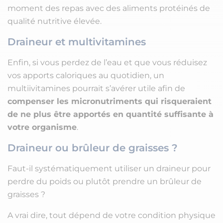
moment des repas avec des aliments protéinés de
qualité nutritive élevée.
Draineur et multivitamines
Enfin, si vous perdez de l’eau et que vous réduisez
vos apports caloriques au quotidien, un
multiivitamines pourrait s’avérer utile afin de
compenser les micronutriments qui risqueraient
de ne plus être apportés en quantité suffisante à
votre organisme
.
Draineur ou brûleur de graisses ?
Faut-il systématiquement utiliser un draineur pour
perdre du poids ou plutôt prendre un brûleur de
graisses ?
A vrai dire, tout dépend de votre condition physique