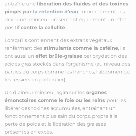
entraîne une
libération des fluides et des toxines
piégés par
la rétention d’eau
. Indirectement, les
draineurs minceur présentent également un effet
positif
contre la cellulite
.
Lorsqu’ils contiennent des extraits végétaux
renfermant des
stimulants comme la caféine
, ils
ont aussi un
effet brûle-graisse
par oxydation des
acides gras stockés dans l’organisme (au niveau des
parties du corps comme les hanches, l’abdomen ou
les fessiers en particulier).
Un draineur minceur agira sur les
organes
émonctoires comme le foie ou les reins
pour les
libérer des toxines accumulées, entrainant un
fonctionnement plus sain du corps, propre à la
perte de poids et la libération des graisses
présentes en excès.