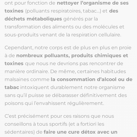
ont pour fonction de
nettoyer l’organisme de ses
toxines
(polluants respiratoires, tabac…) et
des
déchets métaboliques
générés par la
transformation des aliments ou des molécules et
sous-produits venant de la respiration cellulaire.
Cependant, notre corps est de plus en plus en proie
à de
nombreux polluants, produits chimiques et
toxines
que nous ne devrions pas rencontrer de
manière ordinaire. De même, certaines habitudes
malsaines comme
la consommation d’alcool ou de
tabac
intoxiquent durablement notre organisme
sans qu’il puisse se débarasser définitivement des
poisons qui l’envahissent régulièrement.
C’est précisément pour ces raisons que nous
conseillons à tous sportifs (et a fortiori les
sédentaires) de
faire une cure détox avec un