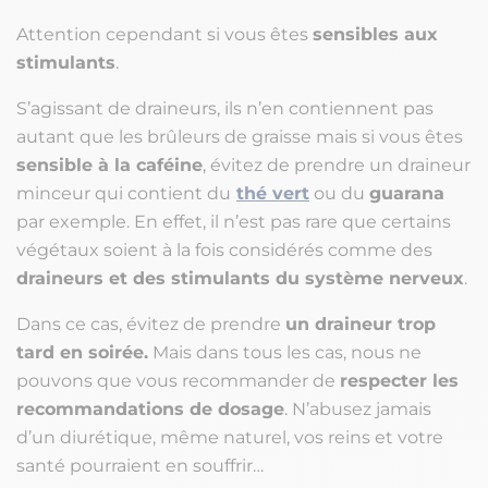
Attention cependant si vous êtes
sensibles aux
stimulants
.
S’agissant de draineurs, ils n’en contiennent pas
autant que les brûleurs de graisse mais si vous êtes
sensible à la caféine
, évitez de prendre un draineur
minceur qui contient du
thé vert
ou du
guarana
par exemple. En effet, il n’est pas rare que certains
végétaux soient à la fois considérés comme des
draineurs et des stimulants du système nerveux
.
Dans ce cas, évitez de prendre
un draineur trop
tard en soirée.
Mais dans tous les cas, nous ne
pouvons que vous recommander de
respecter les
recommandations de dosage
. N’abusez jamais
d’un diurétique, même naturel, vos reins et votre
santé pourraient en souffrir…