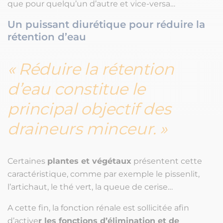
que pour quelqu’un d’autre et vice-versa…
Un puissant diurétique pour réduire la
rétention d’eau
Réduire la rétention
d’eau constitue le
principal objectif des
draineurs minceur.
Certaines
plantes et végétaux
présentent cette
caractéristique, comme par exemple le pissenlit,
l’artichaut, le thé vert, la queue de cerise…
A cette fin, la fonction rénale est sollicitée afin
d’active
r les fonctions d’élimination et de