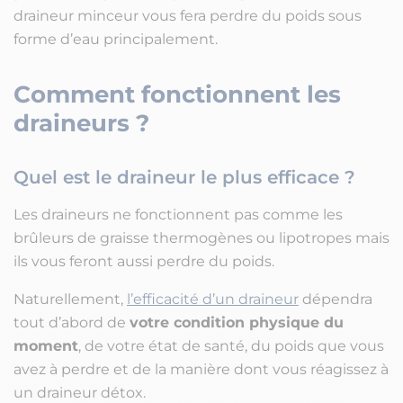
draineur minceur vous fera perdre du poids sous
forme d’eau principalement.
Comment fonctionnent les
draineurs ?
Quel est le draineur le plus efficace ?
Les draineurs ne fonctionnent pas comme les
brûleurs de graisse thermogènes ou lipotropes mais
ils vous feront aussi perdre du poids.
Naturellement,
l’efficacité d’un draineur
dépendra
tout d’abord de
votre condition physique du
moment
, de votre état de santé, du poids que vous
avez à perdre et de la manière dont vous réagissez à
un draineur détox.