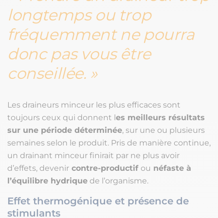
longtemps ou trop
fréquemment ne pourra
donc pas vous être
conseillée.
Les draineurs minceur les plus efficaces sont
toujours ceux qui donnent l
es meilleurs résultats
sur une période déterminée
, sur une ou plusieurs
semaines selon le produit. Pris de manière continue,
un drainant minceur finirait par ne plus avoir
d’effets, devenir
contre-productif
ou
néfaste à
l’équilibre hydrique
de l’organisme.
Effet thermogénique et présence de
stimulants