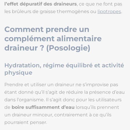
l’effet dépuratif des draineurs
, ce que ne font pas
les brûleurs de graisse thermogènes ou
lipotropes
.
Comment prendre un
complément alimentaire
draineur ? (Posologie)
Hydratation, régime équilibré et activité
physique
Prendre et utiliser un draineur ne s’improvise pas
étant donné qu’il s’agit de réduire la présence d’eau
dans l’organisme. Il s’agit donc pour les utilisateurs
de
boire suffisamment d’eau
lorsqu’ils prennent
un draineur minceur, contrairement à ce qu’ils
pourraient penser.