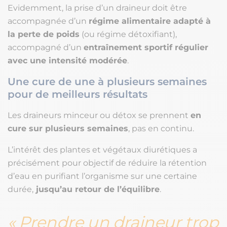
Evidemment, la prise d’un draineur doit être
accompagnée d’un
régime alimentaire adapté à
la perte de poids
(ou régime détoxifiant),
accompagné d’un
entraînement sportif régulier
avec une intensité modérée
.
Une cure de une à plusieurs semaines
pour de meilleurs résultats
Les draineurs minceur ou détox se prennent
en
cure sur plusieurs semaines
, pas en continu.
L’intérêt des plantes et végétaux diurétiques a
précisément pour objectif de réduire la rétention
d’eau en purifiant l’organisme sur une certaine
durée,
jusqu’au retour de l’équilibre
.
Prendre un draineur trop