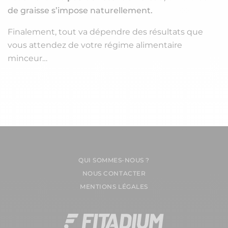
de graisse s’impose naturellement.
Finalement, tout va dépendre des résultats que
vous attendez de votre régime alimentaire
minceur…
QUI SOMMES-NOUS ?
NOUS CONTACTER
MENTIONS LÉGALES