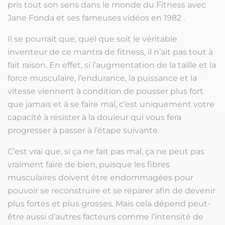
pris tout son sens dans le monde du Fitness avec
Jane Fonda et ses fameuses vidéos en 1982 .
Il se pourrait que, quel que soit le véritable
inventeur de ce mantra de fitness, il n’ait pas tout à
fait raison. En effet, si l’augmentation de la taille et la
force musculaire, l’endurance, la puissance et la
vitesse viennent à condition de pousser plus fort
que jamais et à se faire mal, c’est uniquement votre
capacité à résister à la douleur qui vous fera
progresser à passer à l’étape suivante.
C’est vrai que, si ça ne fait pas mal, ça ne peut pas
vraiment faire de bien, puisque les fibres
musculaires doivent être endommagées pour
pouvoir se reconstruire et se réparer afin de devenir
plus fortes et plus grosses. Mais cela dépend peut-
être aussi d’autres facteurs comme l’intensité de