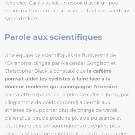
l’exercice. Car il y aurait un espoir d’avoir un peu
moins mal tout en progressant autant dans certains
types d’efforts.
Parole aux scientifiques
Une équipe de scientifiques de l’Université de
l’Oklahoma, dirigée par Alexander Gonglach et
Christopher Black, a constaté que
la caféine
pouvait aider les cyclistes à faire face à la
douleur modérée qui accompagne l’exercice
.
Dans cette expérience, la prise de caféine (5 mg par
kilogramme de poids corporel) a permis aux
athlètes de supporter plus de charge de travail,
d’aller plus loin, de produire plus de puissance et
d’atteindre des consommations d’oxygène plus
élevées. Mais ça ne marche pas aussi bien pour des