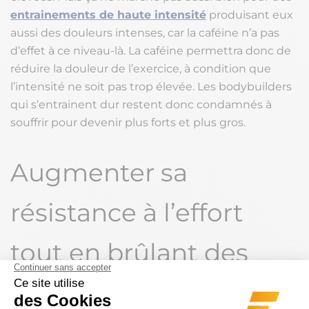
entrainements de haute intensité
produisant eux
aussi des douleurs intenses, car la caféine n’a pas
d’effet à ce niveau-là. La caféine permettra donc de
réduire la douleur de l’exercice, à condition que
l’intensité ne soit pas trop élevée. Les bodybuilders
qui s’entrainent dur restent donc condamnés à
souffrir pour devenir plus forts et plus gros.
Augmenter sa
résistance à l’effort
tout en brûlant des
graisses