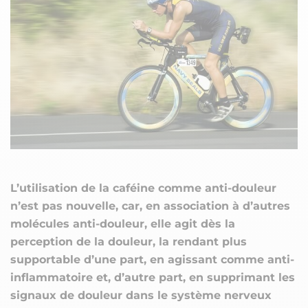
L’utilisation de la caféine comme anti-douleur
n’est pas nouvelle, car, en association à d’autres
molécules anti-douleur, elle agit dès la
perception de la douleur, la rendant plus
supportable d’une part, en agissant comme anti-
inflammatoire et, d’autre part, en supprimant les
signaux de douleur dans le système nerveux