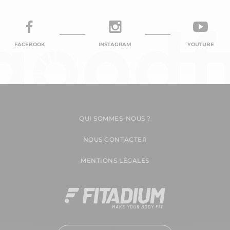
FACEBOOK
INSTAGRAM
YOUTUBE
QUI SOMMES-NOUS ?
NOUS CONTACTER
MENTIONS LÉGALES