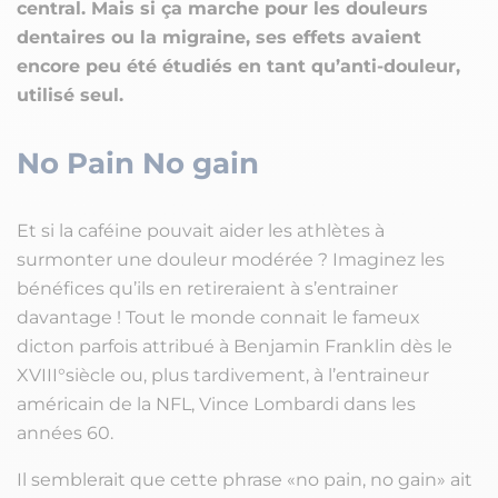
central. Mais si ça marche pour les douleurs
dentaires ou la migraine, ses effets avaient
encore peu été étudiés en tant qu’anti-douleur,
utilisé seul.
No Pain No gain
Et si la caféine pouvait aider les athlètes à
surmonter une douleur modérée ? Imaginez les
bénéfices qu’ils en retireraient à s’entrainer
davantage ! Tout le monde connait le fameux
dicton parfois attribué à Benjamin Franklin dès le
XVIII°siècle ou, plus tardivement, à l’entraineur
américain de la NFL, Vince Lombardi dans les
années 60.
Il semblerait que cette phrase «no pain, no gain» ait