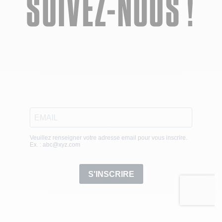
SUIVEZ-NOUS !