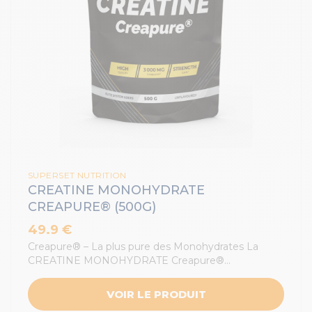
SUPERSET NUTRITION
CREATINE MONOHYDRATE
CREAPURE® (500G)
49.9 €
Creapure® – La plus pure des Monohydrates La
CREATINE MONOHYDRATE Creapure®…
VOIR LE PRODUIT