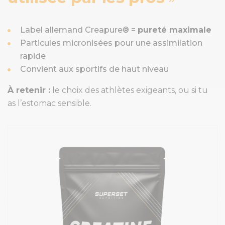
Label allemand Creapure® =
pureté maximale
Particules micronisées pour une assimilation
rapide
Convient aux sportifs de haut niveau
À retenir :
le choix des athlètes exigeants, ou si tu
as l’estomac sensible.