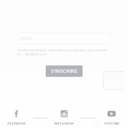
FACEBOOK
INSTAGRAM
YOUTUBE