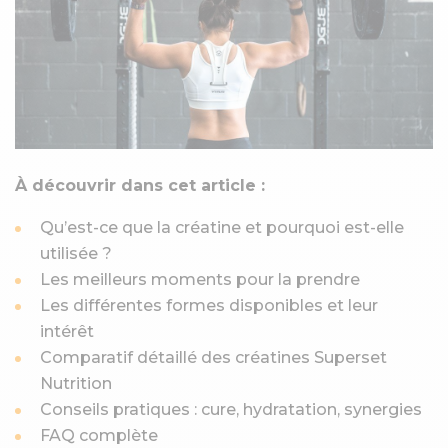
À découvrir dans cet article :
Qu’est-ce que la créatine et pourquoi est-elle
utilisée ?
Les meilleurs moments pour la prendre
Les différentes formes disponibles et leur
intérêt
Comparatif détaillé des créatines Superset
Nutrition
Conseils pratiques : cure, hydratation, synergies
FAQ complète