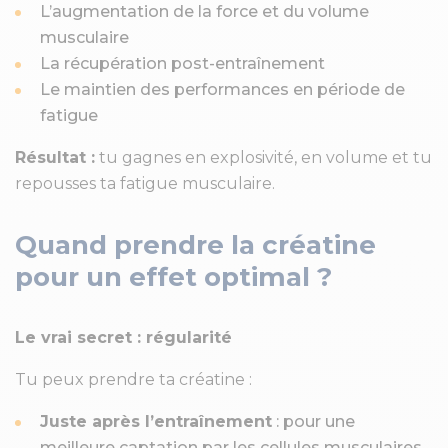
L’augmentation de la force et du volume
musculaire
La récupération post-entraînement
Le maintien des performances en période de
fatigue
Résultat :
tu gagnes en explosivité, en volume et tu
repousses ta fatigue musculaire.
Quand prendre la créatine
pour un effet optimal ?
Le vrai secret : régularité
Tu peux prendre ta créatine :
Juste après l’entraînement
: pour une
meilleure captation par les cellules musculaires.