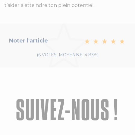
t’aider à atteindre ton plein potentiel.
Noter l'article
(6 VOTES, MOYENNE: 4.83/5)
SUIVEZ-NOUS !