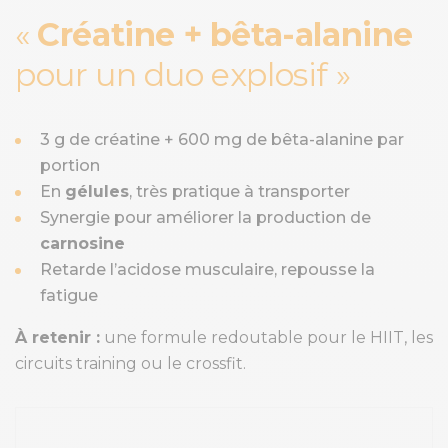
Créatine + bêta-alanine
pour un duo explosif
3 g de créatine + 600 mg de bêta-alanine par
portion
En
gélules
, très pratique à transporter
Synergie pour améliorer la production de
carnosine
Retarde l’acidose musculaire, repousse la
fatigue
À retenir :
une formule redoutable pour le HIIT, les
circuits training ou le crossfit.