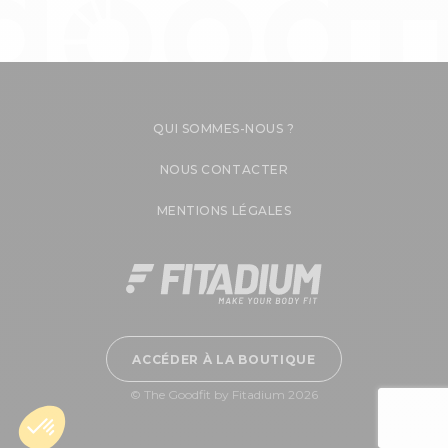
QUI SOMMES-NOUS ?
NOUS CONTACTER
MENTIONS LÉGALES
ACCÉDER À LA BOUTIQUE
© The Goodfit by Fitadium 2026