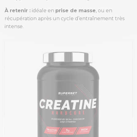
À retenir :
idéale en
prise de masse
, ou en
récupération après un cycle d’entraînement très
intense.