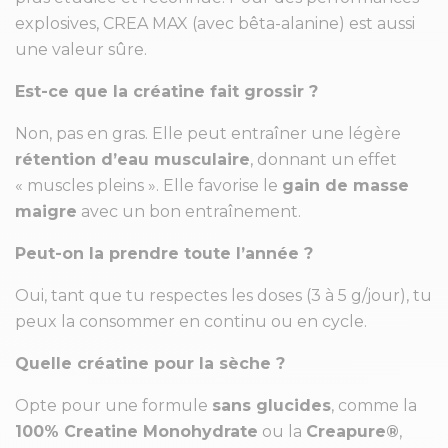
explosives, CREA MAX (avec bêta-alanine) est aussi
une valeur sûre.
Est-ce que la créatine fait grossir ?
Non, pas en gras. Elle peut entraîner une légère
rétention d’eau musculaire
, donnant un effet
« muscles pleins ». Elle favorise le
gain de masse
maigre
avec un bon entraînement.
Peut-on la prendre toute l’année ?
Oui, tant que tu respectes les doses (3 à 5 g/jour), tu
peux la consommer en continu ou en cycle.
Quelle créatine pour la sèche ?
Opte pour une formule
sans glucides
, comme la
100% Creatine Monohydrate
ou la
Creapure®
,