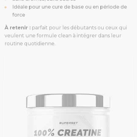
Idéale pour une cure de base ou en période de
force
À retenir :
parfait pour les débutants ou ceux qui
veulent une formule clean à intégrer dans leur
routine quotidienne.