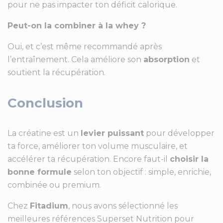
pour ne pas impacter ton déficit calorique.
Peut-on la combiner à la whey ?
Oui, et c’est même recommandé après
l’entraînement. Cela améliore son
absorption
et
soutient la récupération.
Conclusion
La créatine est un
levier puissant
pour développer
ta force, améliorer ton volume musculaire, et
accélérer ta récupération. Encore faut-il
choisir la
bonne formule
selon ton objectif : simple, enrichie,
combinée ou premium.
Chez
Fitadium
, nous avons sélectionné les
meilleures références Superset Nutrition pour