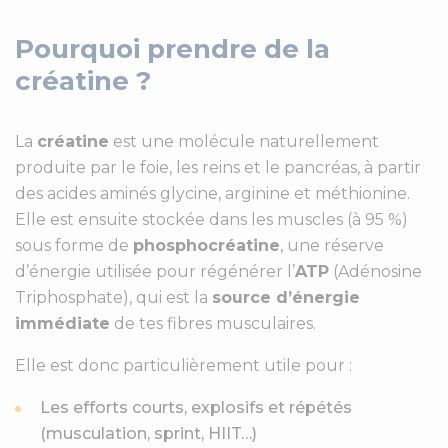
Pourquoi prendre de la
créatine ?
La
créatine
est une molécule naturellement
produite par le foie, les reins et le pancréas, à partir
des acides aminés glycine, arginine et méthionine.
Elle est ensuite stockée dans les muscles (à 95 %)
sous forme de
phosphocréatine
, une réserve
d’énergie utilisée pour régénérer l’
ATP
(Adénosine
Triphosphate), qui est la
source d’énergie
immédiate
de tes fibres musculaires.
Elle est donc particulièrement utile pour :
Les efforts courts, explosifs et répétés
(musculation, sprint, HIIT…)