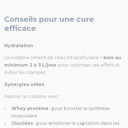
Conseils pour une cure
efficace
Hydratation
La créatine retient de l’eau intracellulaire =
bois au
minimum 2 à 3 L/jour
pour optimiser ses effets et
éviter les crampes.
Synergies utiles
Associe ta créatine avec :
Whey protéine
: pour booster la synthèse
musculaire
Glucides
: pour améliorer la captation dans les