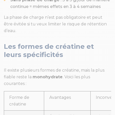
continue = mêmes effets en 3 à 4 semaines
La phase de charge n’est pas obligatoire et peut
être évitée si tu veux limiter le risque de rétention
d’eau.
Les formes de créatine et
leurs spécificités
Il existe plusieurs formes de créatine, mais la plus
fiable reste la
monohydrate
. Voici les plus
courantes :
Forme de
Avantages
Inconvén
créatine