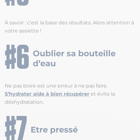
À savoir : c’est la base des résultats. Alors attention à
votre assiette !
Oublier sa bouteille
d’eau
Ne pas boire est une erreur à ne pas faire.
S’hydrater aide à bien récupérer
et évite la
déshydratation.
Etre pressé