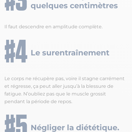
quelques centimètres
Il faut descendre en amplitude complète.
Le surentraînement
Le corps ne récupère pas, voire il stagne carrément
et régresse, ça peut aller jusqu’à la blessure de
fatigue. N’oubliez pas que le muscle grossit
pendant la période de repos.
Négliger la diététique.