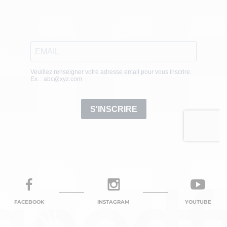
FACEBOOK
INSTAGRAM
YOUTUBE