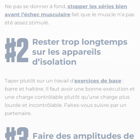
Ne pas se donner à fond,
stopper les séries bien
avant l’échec musculaire
fait que le muscle n’a pas
été assez stimulé.
Rester trop longtemps
sur les appareils
d’isolation
Taper plutôt sur un travail d’
exercices de base
:
barre et haltère. Il faut avoir une bonne exécution et
une charge contrôlable plutôt qu’une charge plus
lourde et incontrôlable. Faites-vous suivre par un
partenaire.
Faire des amplitudes de