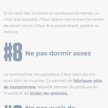
Si on veut des muscles en quelques semaines, ce
n’est pas possible. Il faut apprendre à marcher avant
de savoir courir, il faut être persévérant, patient et
motivé.
Ne pas dormir assez
Le sommeil est récupérateur, il faut bien dormir
pour bien se muscler. Ça permet de
fabriquer plus
de testostérone
, laquelle permet de produire du
muscle et de
brûler les graisses.