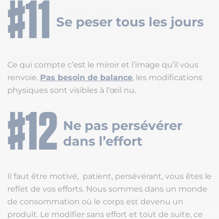
Se peser tous les jours
Ce qui compte c’est le miroir et l’image qu’il vous
renvoie.
Pas besoin de balance
, les modifications
physiques sont visibles à l’œil nu.
Ne pas persévérer
dans l’effort
Il faut être motivé, patient, persévérant, vous êtes le
reflet de vos efforts. Nous sommes dans un monde
de consommation où le corps est devenu un
produit. Le modifier sans effort et tout de suite, ce