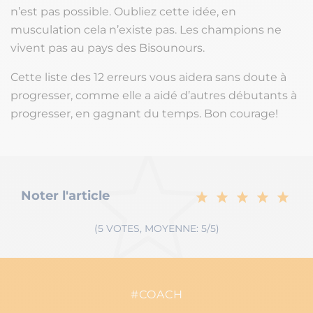
n’est pas possible. Oubliez cette idée, en
musculation cela n’existe pas. Les champions ne
vivent pas au pays des Bisounours.
Cette liste des 12 erreurs vous aidera sans doute à
progresser, comme elle a aidé d’autres débutants à
progresser, en gagnant du temps. Bon courage!
Noter l'article
(5 VOTES, MOYENNE: 5/5)
#COACH