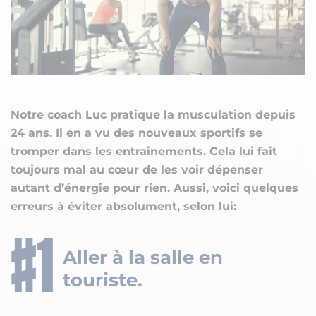
Notre coach Luc pratique la musculation depuis
24 ans. Il en a vu des nouveaux sportifs se
tromper dans les entrainements. Cela lui fait
toujours mal au cœur de les voir dépenser
autant d’énergie pour rien. Aussi, voici quelques
erreurs à éviter absolument, selon lui:
Aller à la salle en
touriste.