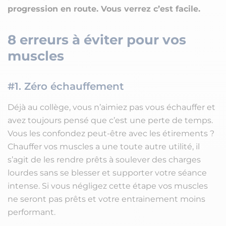
progression en route. Vous verrez c’est facile.
8 erreurs à éviter pour vos
muscles
#1. Zéro échauffement
Déjà au collège, vous n’aimiez pas vous échauffer et
avez toujours pensé que c’est une perte de temps.
Vous les confondez peut-être avec les étirements ?
Chauffer vos muscles a une toute autre utilité, il
s’agit de les rendre prêts à soulever des charges
lourdes sans se blesser et supporter votre séance
intense. Si vous négligez cette étape vos muscles
ne seront pas prêts et votre entrainement moins
performant.