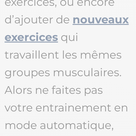
exercices, ou encore
d’ajouter de
nouveaux
exercices
qui
travaillent les mêmes
groupes musculaires.
Alors ne faites pas
votre entrainement en
mode automatique,