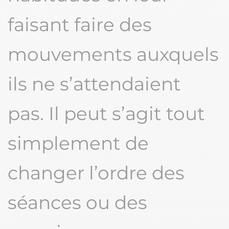
faisant faire des
mouvements auxquels
ils ne s’attendaient
pas. Il peut s’agit tout
simplement de
changer l’ordre des
séances ou des