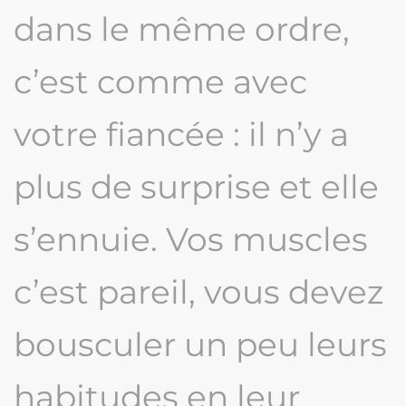
dans le même ordre,
c’est comme avec
votre fiancée : il n’y a
plus de surprise et elle
s’ennuie. Vos muscles
c’est pareil, vous devez
bousculer un peu leurs
habitudes en leur