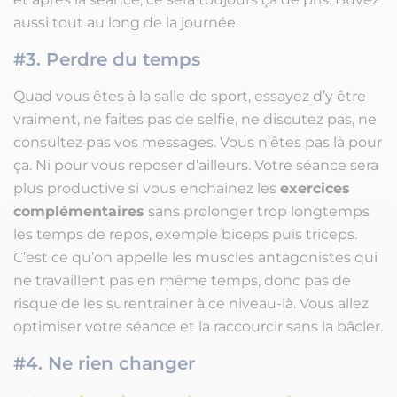
aussi tout au long de la journée.
#3. Perdre du temps
Quad vous êtes à la salle de sport, essayez d’y être
vraiment, ne faites pas de selfie, ne discutez pas, ne
consultez pas vos messages. Vous n’êtes pas là pour
ça. Ni pour vous reposer d’ailleurs. Votre séance sera
plus productive si vous enchainez les
exercices
complémentaires
sans prolonger trop longtemps
les temps de repos, exemple biceps puis triceps.
C’est ce qu’on appelle les muscles antagonistes qui
ne travaillent pas en même temps, donc pas de
risque de les surentrainer à ce niveau-là. Vous allez
optimiser votre séance et la raccourcir sans la bâcler.
#4. Ne rien changer