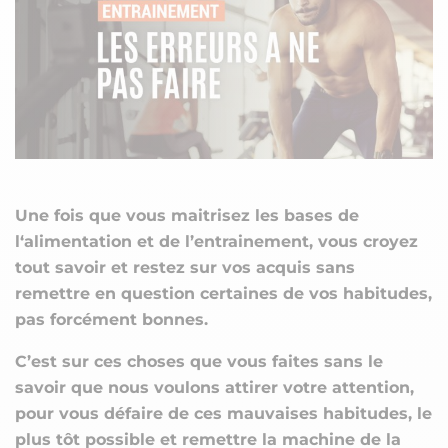
Une fois que vous maitrisez les bases de
l‘alimentation et de l’entrainement, vous croyez
tout savoir et restez sur vos acquis sans
remettre en question certaines de vos habitudes,
pas forcément bonnes.
C’est sur ces choses que vous faites sans le
savoir que nous voulons attirer votre attention,
pour vous défaire de ces mauvaises habitudes, le
plus tôt possible et remettre la machine de la