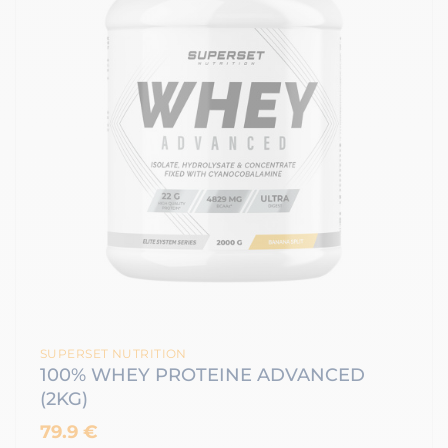
SUPERSET NUTRITION
100% WHEY PROTEINE ADVANCED
(2KG)
79.9 €