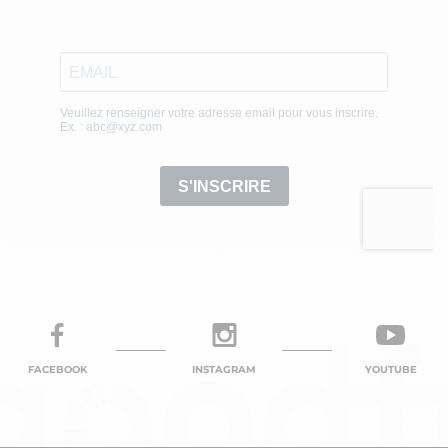
FACEBOOK
INSTAGRAM
YOUTUBE