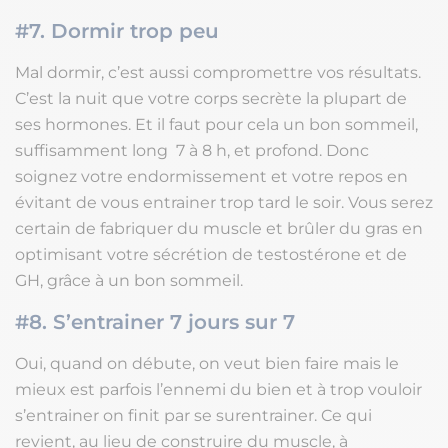
#7. Dormir trop peu
Mal dormir, c’est aussi compromettre vos résultats.
C’est la nuit que votre corps secrète la plupart de
ses hormones. Et il faut pour cela un bon sommeil,
suffisamment long 7 à 8 h, et profond. Donc
soignez votre endormissement et votre repos en
évitant de vous entrainer trop tard le soir. Vous serez
certain de fabriquer du muscle et brûler du gras en
optimisant votre sécrétion de testostérone et de
GH, grâce à un bon sommeil.
#8. S’entrainer 7 jours sur 7
Oui, quand on débute, on veut bien faire mais le
mieux est parfois l’ennemi du bien et à trop vouloir
s’entrainer on finit par se surentrainer. Ce qui
revient, au lieu de construire du muscle, à