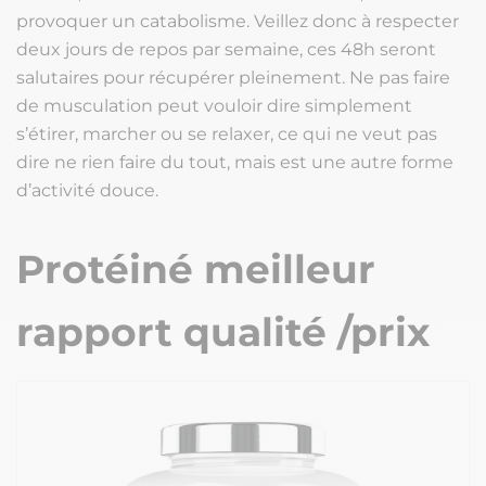
provoquer un catabolisme. Veillez donc à respecter
deux jours de repos par semaine, ces 48h seront
salutaires pour récupérer pleinement. Ne pas faire
de musculation peut vouloir dire simplement
s’étirer, marcher ou se relaxer, ce qui ne veut pas
dire ne rien faire du tout, mais est une autre forme
d’activité douce.
Protéiné meilleur
rapport qualité /prix