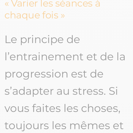
Varier les séances à
chaque fois
Le principe de
l’entrainement et de la
progression est de
s’adapter au stress. Si
vous faites les choses,
toujours les mêmes et