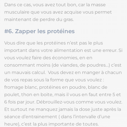
Dans ce cas, vous avez tout bon, car la masse
musculaire que vous avez acquise vous permet
maintenant de perdre du gras.
#6. Zapper les protéines
Vous dire que les protéines n’est pas le plus
important dans votre alimentation est une erreur. Si
vous voulez faire des économies, en en
consommant moins (de viandes, de poudres…) c’est
un mauvais calcul. Vous devez en manger à chacun
de vos repas sous la forme que vous voulez :
fromage blanc, protéines en poudre, blanc de
poulet, thon en boite, mais il vous en faut entre 5 et
6 fois par jour. Débrouillez-vous comme vous voulez.
Et surtout ne manquez jamais la dose juste après la
séance d’entrainement ( dans l’intervalle d’une
heure), c’est la plus importante de toutes.