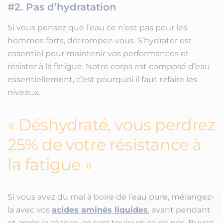
#2. Pas d’hydratation
Si vous pensez que l’eau ce n’est pas pour les
hommes forts, détrompez-vous. S’hydrater est
essentiel pour maintenir vos performances et
résister à la fatigue. Notre corps est composé d’eau
essentiellement, c’est pourquoi il faut refaire les
niveaux.
Déshydraté, vous perdrez
25% de votre résistance à
la fatigue
Si vous avez du mal à boire de l’eau pure, mélangez-
la avec vos
acides aminés liquides
, avant pendant
et après la séance, ce sera toujours ça de pris. Buvez