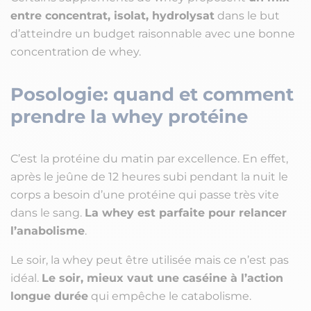
entre concentrat, isolat, hydrolysat
dans le but
d’atteindre un budget raisonnable avec une bonne
concentration de whey.
Posologie: quand et comment
prendre la whey protéine
C’est la protéine du matin par excellence. En effet,
après le jeûne de 12 heures subi pendant la nuit le
corps a besoin d’une protéine qui passe très vite
dans le sang.
La whey est parfaite pour relancer
l’anabolisme
.
Le soir, la whey peut être utilisée mais ce n’est pas
idéal.
Le soir, mieux vaut une caséine à l’action
longue durée
qui empêche le catabolisme.