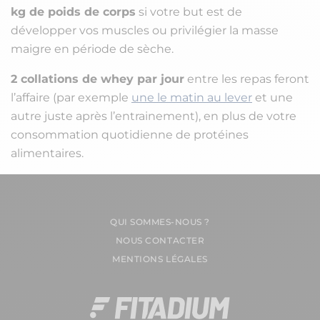
kg de poids de corps
si votre but est de
développer vos muscles ou privilégier la masse
maigre en période de sèche.
2 collations de whey par jour
entre les repas feront
l’affaire (par exemple
une le matin au lever
et une
autre juste après l’entrainement), en plus de votre
consommation quotidienne de protéines
alimentaires.
QUI SOMMES-NOUS ?
NOUS CONTACTER
MENTIONS LÉGALES