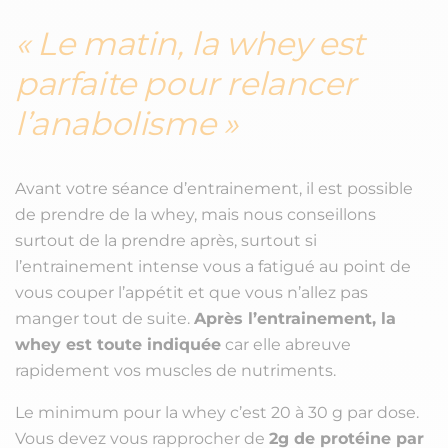
Le matin, la whey est
parfaite pour relancer
l’anabolisme
Avant votre séance d’entrainement, il est possible
de prendre de la whey, mais nous conseillons
surtout de la prendre après, surtout si
l’entrainement intense vous a fatigué au point de
vous couper l’appétit et que vous n’allez pas
manger tout de suite.
Après l’entrainement, la
whey est toute indiquée
car elle abreuve
rapidement vos muscles de nutriments.
Le minimum pour la whey c’est 20 à 30 g par dose.
Vous devez vous rapprocher de
2g de protéine par