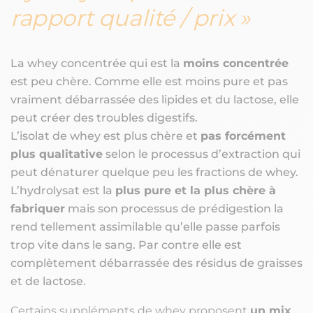
rapport qualité / prix
La whey concentrée qui est la
moins concentrée
est peu chère. Comme elle est moins pure et pas
vraiment débarrassée des lipides et du lactose, elle
peut créer des troubles digestifs.
L’isolat de whey est plus chère et
pas forcément
plus qualitative
selon le processus d’extraction qui
peut dénaturer quelque peu les fractions de whey.
L’hydrolysat est la
plus pure et la plus chère à
fabriquer
mais son processus de prédigestion la
rend tellement assimilable qu’elle passe parfois
trop vite dans le sang. Par contre elle est
complètement débarrassée des résidus de graisses
et de lactose.
Certains suppléments de whey proposent
un mix