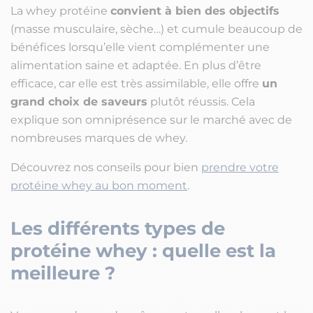
La whey protéine
convient à bien des objectifs
(masse musculaire, sèche…) et cumule beaucoup de
bénéfices lorsqu’elle vient complémenter une
alimentation saine et adaptée. En plus d’être
efficace, car elle est très assimilable, elle offre
un
grand choix de saveurs
plutôt réussis. Cela
explique son omniprésence sur le marché avec de
nombreuses marques de whey.
Découvrez nos conseils pour bien
prendre votre
protéine whey au bon moment
.
Les différents types de
protéine whey : quelle est la
meilleure ?