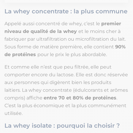
La whey concentrate : la plus commune
Appelé aussi concentré de whey, c’est le
premier
niveau de qualité de la whey
et le moins cher à
fabriquer par ultrafiltration ou microfiltration du lait.
Sous forme de matière première, elle contient
90%
de protéines
pour le prix le plus abordable.
Et comme elle n’est que peu filtrée, elle peut
comporter encore du lactose. Elle est donc réservée
aux personnes qui digèrent bien les produits
laitiers. La whey concentrate (édulcorants et arômes
compris) affiche
entre 70 et 80% de protéines
.
C’est la plus économique et la plus communément
utilisée.
La whey isolate : pourquoi la choisir ?