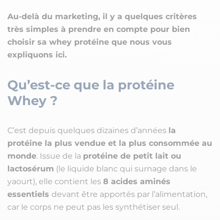
Au-delà du marketing, il y a quelques critères
très simples à prendre en compte pour bien
choisir sa whey protéine que nous vous
expliquons ici.
Qu’est-ce que la protéine
Whey ?
C’est depuis quelques dizaines d’années
la
protéine la plus vendue et la plus consommée au
monde
. Issue de la
protéine de petit lait ou
lactosérum
(le liquide blanc qui surnage dans le
yaourt), elle contient les
8 acides aminés
essentiels
devant être apportés par l’alimentation,
car le corps ne peut pas les synthétiser seul.