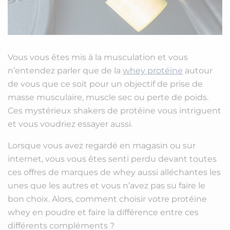
Vous vous êtes mis à la musculation et vous
n’entendez parler que de la
whey protéine
autour
de vous que ce soit pour un objectif de prise de
masse musculaire, muscle sec ou perte de poids.
Ces mystérieux shakers de protéine vous intriguent
et vous voudriez essayer aussi.
Lorsque vous avez regardé en magasin ou sur
internet, vous vous êtes senti perdu devant toutes
ces offres de marques de whey aussi alléchantes les
unes que les autres et vous n’avez pas su faire le
bon choix. Alors, comment choisir votre protéine
whey en poudre et faire la différence entre ces
différents compléments ?