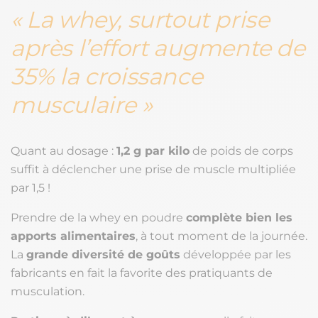
La whey, surtout prise
après l’effort augmente de
35% la croissance
musculaire
Quant au dosage :
1,2 g par kilo
de poids de corps
suffit à déclencher une prise de muscle multipliée
par 1,5 !
Prendre de la whey en poudre
complète bien les
apports alimentaires
, à tout moment de la journée.
La
grande diversité de goûts
développée par les
fabricants en fait la favorite des pratiquants de
musculation.