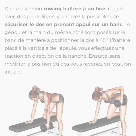
Dans sa version
rowing haltère à un bras
réalisé
avec des poids libres, vous avez la possibilité de
sécuriser le dos en prenant appui sur un banc
. Le
genou et la main du même côté sont posés sur le
banc de manière à positionner le dos à 45°. L’haltère
placé à la verticale de l’épaule, vous effectuez une
traction en direction de la hanche. Ensuite, sans
modifier la position du dos vous revenez en position
initiale.