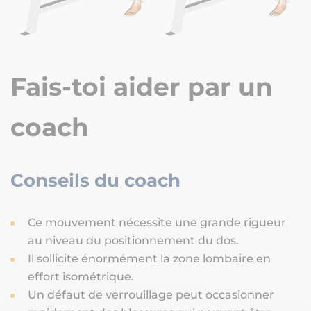
Fais-toi aider par un
coach
Conseils du coach
Ce mouvement nécessite une grande rigueur
au niveau du positionnement du dos.
Il sollicite énormément la zone lombaire en
effort isométrique.
Un défaut de verrouillage peut occasionner