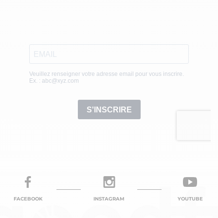
FACEBOOK
INSTAGRAM
YOUTUBE