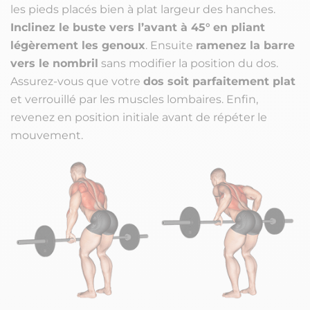
les pieds placés bien à plat largeur des hanches.
Inclinez le buste vers l’avant à 45°
en pliant
légèrement les genoux
. Ensuite
ramenez la barre
vers le nombril
sans modifier la position du dos.
Assurez-vous que votre
dos soit parfaitement plat
et verrouillé par les muscles lombaires. Enfin,
revenez en position initiale avant de répéter le
mouvement.