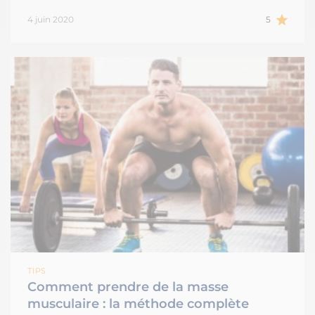
4 juin 2020
5
TIPS
Comment prendre de la masse
musculaire : la méthode complète