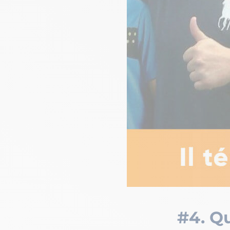
#4. Qu