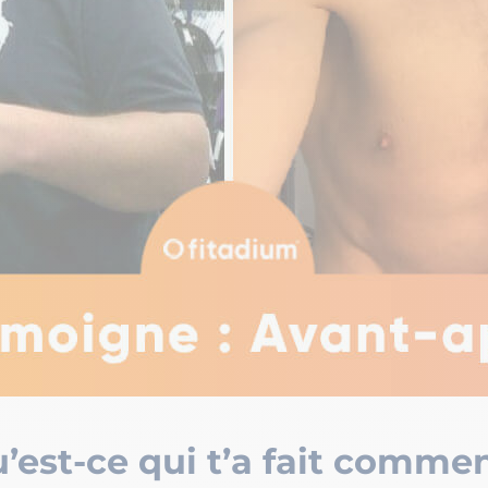
’est-ce qui t’a fait comme