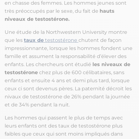
en chasse des femmes. Les hommes jeunes sont
très préoccupés par le sexe, du fait de
hauts
niveaux de testostérone.
Une étude de la Northwestern University montre
que les
taux de
testostérone
chutent de façon
impressionnante, lorsque les hommes fondent une
famille et assument la responsabilité d’élever des
enfants. Les chercheurs ont étudié
les niveaux de
testostérone
chez plus de 600 célibataires, sans
enfants et ensuite 4 ans et demi plus tard, lorsque
ceux ci sont devenus pères. La paternité décroit les
nivaux de testostérone de 26% pendant la journée
et de 34% pendant la nuit.
Les hommes qui passent le plus de temps avec
leurs enfants ont des taux de testostérone plus
faibles que ceux qui sont moins impliqués dans