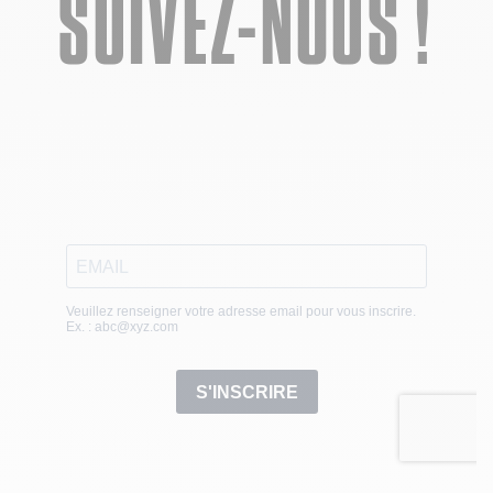
SUIVEZ-NOUS !