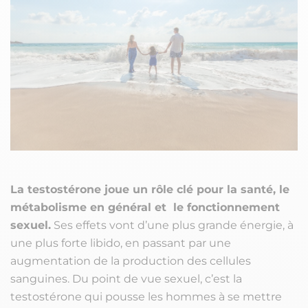
La testostérone joue un rôle clé pour la santé, le
métabolisme en général et le fonctionnement
sexuel.
Ses effets vont d’une plus grande énergie, à
une plus forte libido, en passant par une
augmentation de la production des cellules
sanguines. Du point de vue sexuel, c’est la
testostérone qui pousse les hommes à se mettre