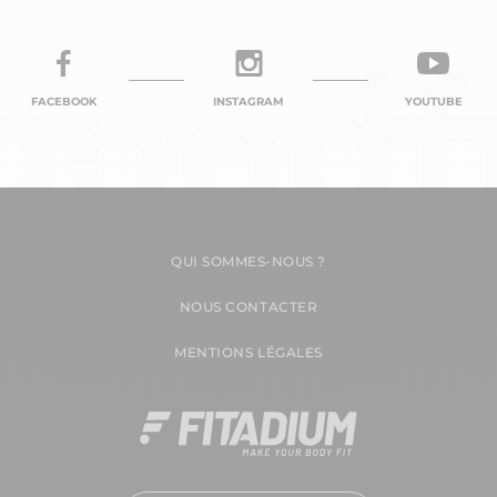
FACEBOOK
INSTAGRAM
YOUTUBE
QUI SOMMES-NOUS ?
NOUS CONTACTER
MENTIONS LÉGALES