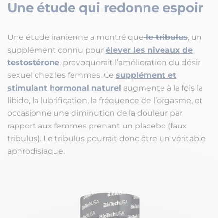
Une étude qui redonne espoir
Une étude iranienne a montré que
le tribulus
, un
supplément connu pour
élever les niveaux de
testostérone
, provoquerait l’amélioration du désir
sexuel chez les femmes. Ce
supplément et
stimulant hormonal naturel
augmente à la fois la
libido, la lubrification, la fréquence de l’orgasme, et
occasionne une diminution de la douleur par
rapport aux femmes prenant un placebo (faux
tribulus). Le tribulus pourrait donc être un véritable
aphrodisiaque.