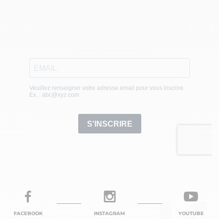
FACEBOOK
INSTAGRAM
YOUTUBE