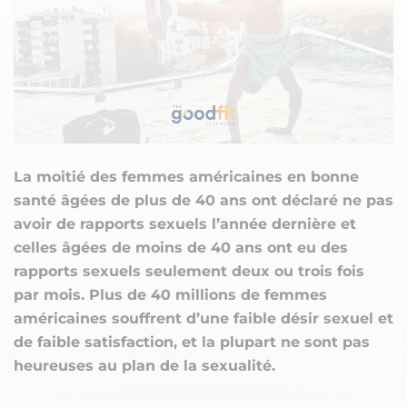
La moitié des femmes américaines en bonne
santé âgées de plus de 40 ans ont déclaré ne pas
avoir de rapports sexuels l’année dernière et
celles âgées de moins de 40 ans ont eu des
rapports sexuels seulement deux ou trois fois
par mois. Plus de 40 millions de femmes
américaines souffrent d’une faible désir sexuel et
de faible satisfaction, et la plupart ne sont pas
heureuses au plan de la sexualité.