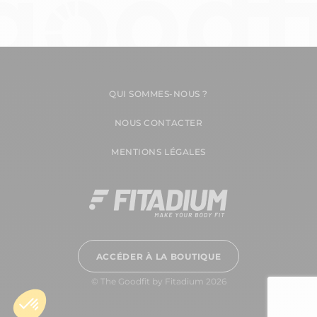
QUI SOMMES-NOUS ?
NOUS CONTACTER
MENTIONS LÉGALES
ACCÉDER À LA BOUTIQUE
© The Goodfit by Fitadium 2026