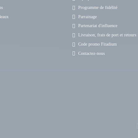
ns
Programme de fidélité
deaux
Parrainage
Partenariat d'influence
Livraison, frais de port et retours
Code promo Fitadium
Contactez-nous