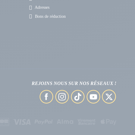
Adresses
Bons de réduction
REJOINS NOUS SUR NOS RÉSEAUX !