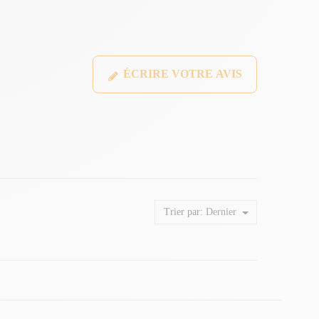
ÉCRIRE VOTRE AVIS
Trier par:
Dernier