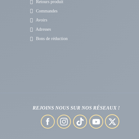
Retours produit
Commandes
Avoirs
Adresses
Bons de réduction
REJOINS NOUS SUR NOS RÉSEAUX !