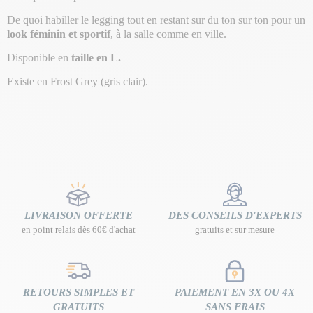
De quoi habiller le legging tout en restant sur du ton sur ton pour un
look féminin et sportif
, à la salle comme en ville.
Disponible en
taille en L.
Existe en Frost Grey (gris clair).
LIVRAISON OFFERTE
DES CONSEILS D'EXPERTS
en point relais dès 60€ d'achat
gratuits et sur mesure
RETOURS SIMPLES ET
PAIEMENT EN 3X OU 4X
GRATUITS
SANS FRAIS