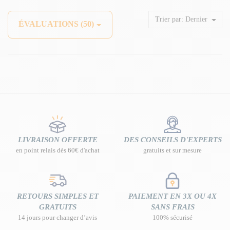
Trier par:
Dernier
ÉVALUATIONS (50)
LIVRAISON OFFERTE
DES CONSEILS D'EXPERTS
en point relais dès 60€ d'achat
gratuits et sur mesure
RETOURS SIMPLES ET
PAIEMENT EN 3X OU 4X
GRATUITS
SANS FRAIS
14 jours pour changer d’avis
100% sécurisé