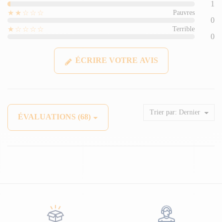
1
★★☆☆☆
Pauvres
0
★☆☆☆☆
Terrible
0
ÉCRIRE VOTRE AVIS
Trier par:
Dernier
ÉVALUATIONS (68)