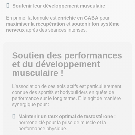
Soutenir leur développement musculaire
En prime, la formule est
enrichie en GABA
pour
maximiser la récupération
et
soutenir ton système
nerveux
après des séances intenses.
Soutien des performances
et du développement
musculaire !
L'association de ces trois actifs est particulièrement
connue des sportifs et bodybuilders en quête de
performance sur le long terme. Elle agit de manière
synergique pour :
Maintenir un taux optimal de testostérone :
hormone clé pour la prise de muscle et la
performance physique.