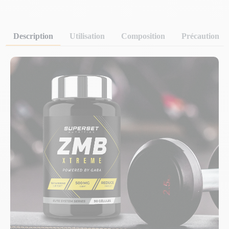
Description
Utilisation
Composition
Précaution