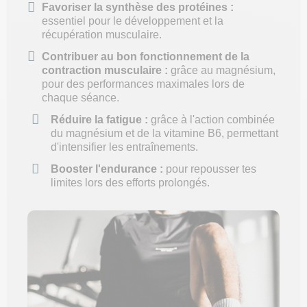
Favoriser la synthèse des protéines :
essentiel pour le développement et la
récupération musculaire.
Contribuer au bon fonctionnement de la
contraction musculaire :
grâce au magnésium,
pour des performances maximales lors de
chaque séance.
Réduire la fatigue :
grâce à l'action combinée
du magnésium et de la vitamine B6, permettant
d'intensifier les entraînements.
Booster l'endurance :
pour repousser tes
limites lors des efforts prolongés.