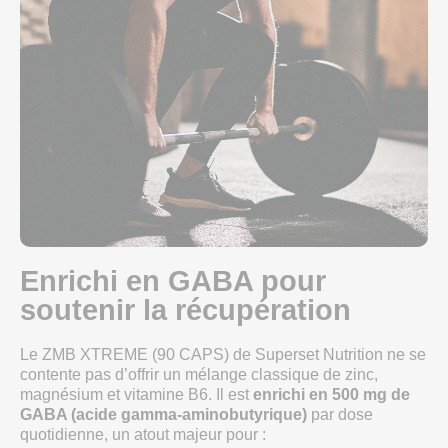
Enrichi en GABA pour
soutenir la récupération
Le ZMB XTREME (90 CAPS) de Superset Nutrition ne se
contente pas d’offrir un mélange classique de zinc,
magnésium et vitamine B6. Il est
enrichi en 500 mg de
GABA (acide gamma-aminobutyrique)
par dose
quotidienne, un atout majeur pour :